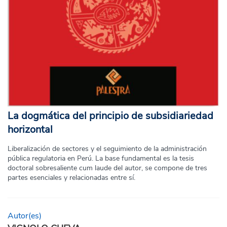
La dogmática del principio de subsidiariedad
horizontal
Liberalización de sectores y el seguimiento de la administración
pública regulatoria en Perú. La base fundamental es la tesis
doctoral sobresaliente cum laude del autor, se compone de tres
partes esenciales y relacionadas entre sí.
Autor(es)