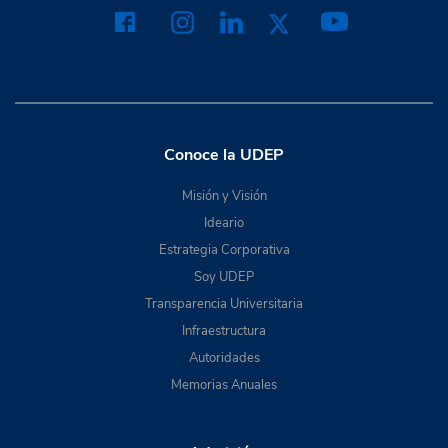
Conoce la UDEP
Misión y Visión
Ideario
Estrategia Corporativa
Soy UDEP
Transparencia Universitaria
Infraestructura
Autoridades
Memorias Anuales