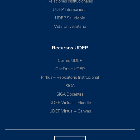
Relaciones Institucionales
UDEP Internacional
UDEP Saludable
Vida Universitaria
Recursos UDEP
Correo UDEP
OneDrive UDEP
Pirhua – Repositorio Institucional
SIGA
SIGA Docentes
UDEP Virtual – Moodle
UDEP Virtual – Canvas