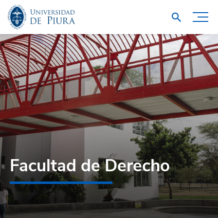
Facultad de Derecho