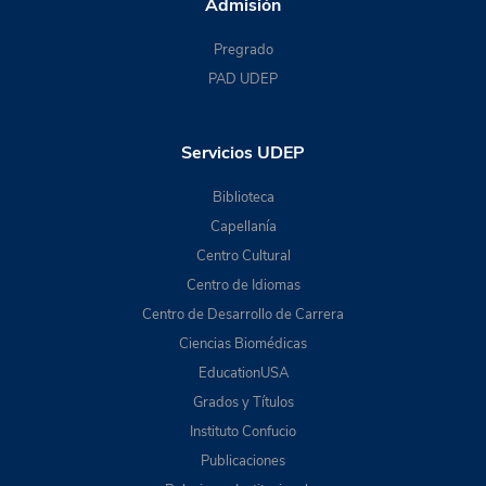
Admisión
Pregrado
PAD UDEP
Servicios UDEP
Biblioteca
Capellanía
Centro Cultural
Centro de Idiomas
Centro de Desarrollo de Carrera
Ciencias Biomédicas
EducationUSA
Grados y Títulos
Instituto Confucio
Publicaciones