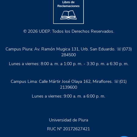
© 2026 UDEP. Todos los Derechos Reservados.
Campus Piura: Av. Ramón Mugica 131, Urb. San Eduardo. ☏(073)
284500
Lunes a viernes: 8:00 a. m. a 1:00 p. m. - 3:30 p. m. a 6:30 p. m.
Campus Lima: Calle Mártir José Olaya 162, Miraflores. ☏(01)
2139600
Lunes a viernes: 9:00 a. m. a 6:00 p. m.
Universidad de Piura
RUC N° 20172627421