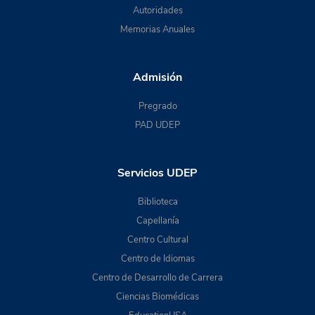
Autoridades
Memorias Anuales
Admisión
Pregrado
PAD UDEP
Servicios UDEP
Biblioteca
Capellanía
Centro Cultural
Centro de Idiomas
Centro de Desarrollo de Carrera
Ciencias Biomédicas