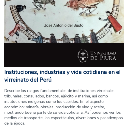
Instituciones, industrias y vida cotidiana en el
virreinato del Perú
Describe los rasgos fundamentales de instituciones virreinales:
tribunales, consulados, bancos, ejército y marina, así como
instituciones indígenas como los cabildos. En el aspecto
económico: minería, obrajes, producción de vino y aceite,
mostrando buena parte de su vida cotidiana. Así podemos ver los
medios de transporte, los espectáculos, diversiones y pasatiempos
de la época.