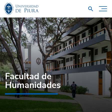
Facultad de
Humanidades