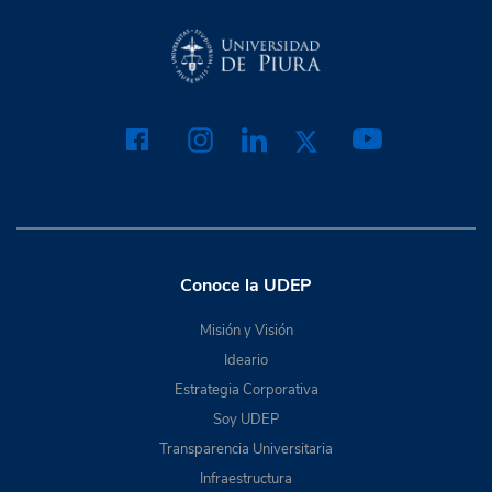
Conoce la UDEP
Misión y Visión
Ideario
Estrategia Corporativa
Soy UDEP
Transparencia Universitaria
Infraestructura