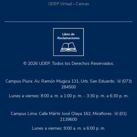
UDEP Virtual – Canvas
© 2026 UDEP. Todos los Derechos Reservados.
Campus Piura: Av. Ramón Mugica 131, Urb. San Eduardo. ☏(073)
284500
Lunes a viernes: 8:00 a. m. a 1:00 p. m. - 3:30 p. m. a 6:30 p. m.
Campus Lima: Calle Mártir José Olaya 162, Miraflores. ☏(01)
2139600
Lunes a viernes: 9:00 a. m. a 6:00 p. m.