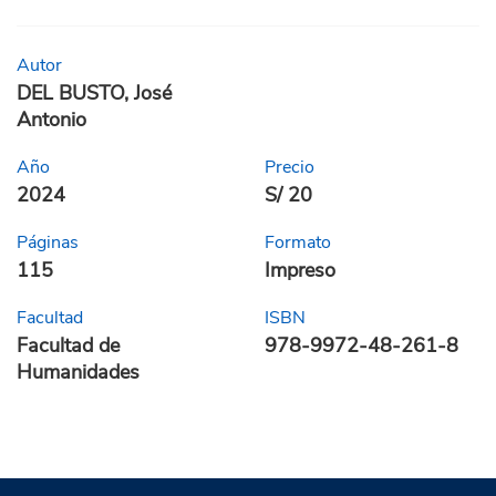
Autor
DEL BUSTO, José
Antonio
Año
Precio
2024
S/ 20
Páginas
Formato
115
Impreso
Facultad
ISBN
Facultad de
978-9972-48-261-8
Humanidades