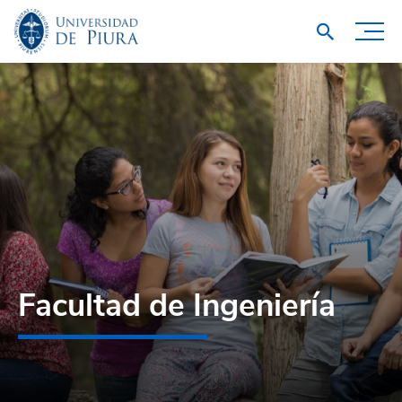
Facultad de Ingeniería