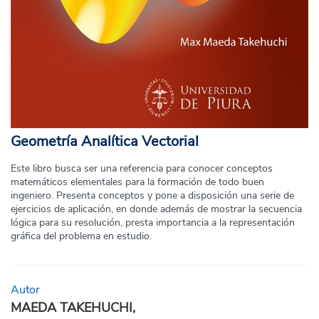
Geometría Analítica Vectorial
Este libro busca ser una referencia para conocer conceptos
matemáticos elementales para la formación de todo buen
ingeniero. Presenta conceptos y pone a disposición una serie de
ejercicios de aplicación, en donde además de mostrar la secuencia
lógica para su resolución, presta importancia a la representación
gráfica del problema en estudio.
Autor
MAEDA TAKEHUCHI,