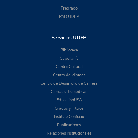
Pregrado
PAD UDEP
Servicios UDEP
Biblioteca
Capellanía
Centro Cultural
Centro de Idiomas
Centro de Desarrollo de Carrera
Ciencias Biomédicas
EducationUSA
Grados y Títulos
Instituto Confucio
Publicaciones
Relaciones Institucionales