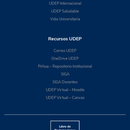
UDEP Internacional
UDEP Saludable
Vida Universitaria
Recursos UDEP
Correo UDEP
OneDrive UDEP
Pirhua – Repositorio Institucional
SIGA
SIGA Docentes
UDEP Virtual – Moodle
UDEP Virtual – Canvas