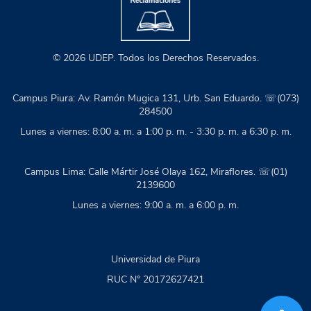
© 2026 UDEP. Todos los Derechos Reservados.
Campus Piura: Av. Ramón Mugica 131, Urb. San Eduardo. ☏(073)
284500
Lunes a viernes: 8:00 a. m. a 1:00 p. m. - 3:30 p. m. a 6:30 p. m.
Campus Lima: Calle Mártir José Olaya 162, Miraflores. ☏(01)
2139600
Lunes a viernes: 9:00 a. m. a 6:00 p. m.
Universidad de Piura
RUC N° 20172627421