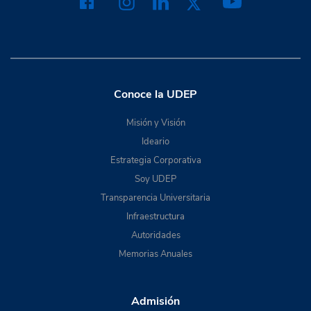
Conoce la UDEP
Misión y Visión
Ideario
Estrategia Corporativa
Soy UDEP
Transparencia Universitaria
Infraestructura
Autoridades
Memorias Anuales
Admisión