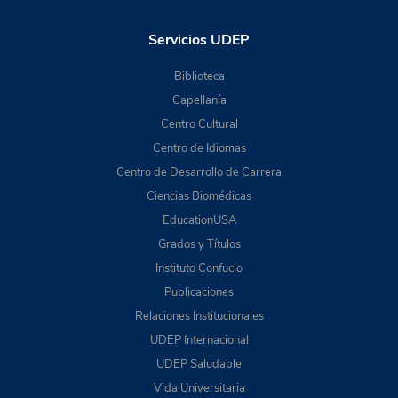
Servicios UDEP
Biblioteca
Capellanía
Centro Cultural
Centro de Idiomas
Centro de Desarrollo de Carrera
Ciencias Biomédicas
EducationUSA
Grados y Títulos
Instituto Confucio
Publicaciones
Relaciones Institucionales
UDEP Internacional
UDEP Saludable
Vida Universitaria