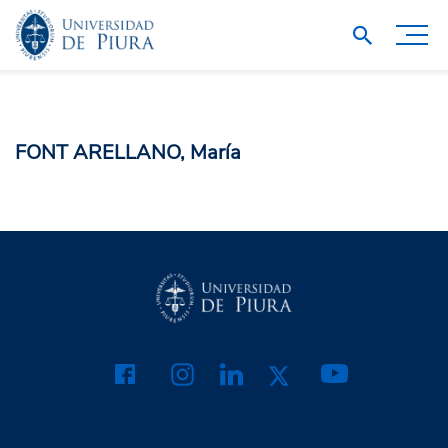
FONT ARELLANO, María