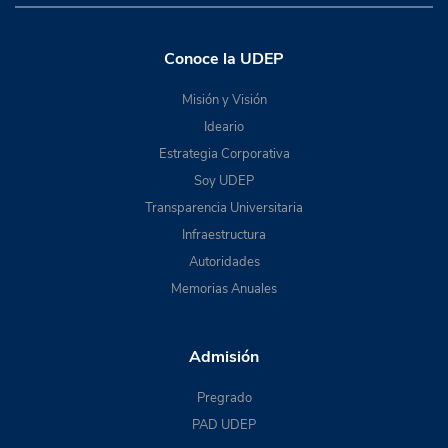
Conoce la UDEP
Misión y Visión
Ideario
Estrategia Corporativa
Soy UDEP
Transparencia Universitaria
Infraestructura
Autoridades
Memorias Anuales
Admisión
Pregrado
PAD UDEP