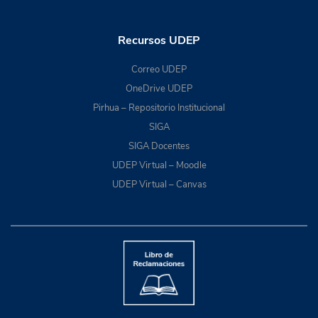
Recursos UDEP
Correo UDEP
OneDrive UDEP
Pirhua – Repositorio Institucional
SIGA
SIGA Docentes
UDEP Virtual – Moodle
UDEP Virtual – Canvas