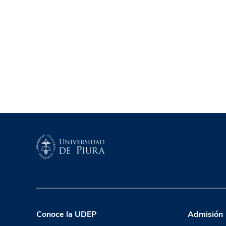
Conoce la UDEP
Admisión