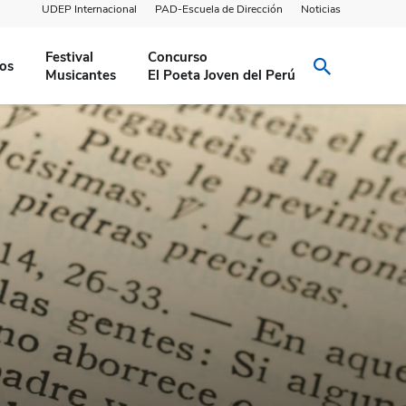
UDEP Internacional
PAD-Escuela de Dirección
Noticias
Festival
Concurso
ios
Musicantes
El Poeta Joven del Perú