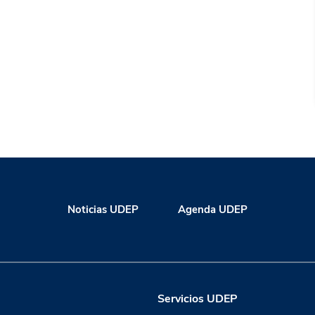
Noticias UDEP
Agenda UDEP
Servicios UDEP