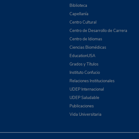
Biblioteca
Capellanía
Centro Cultural
Centro de Desarrollo de Carrera
Centro de Idiomas
Ciencias Biomédicas
EducationUSA
Grados y Títulos
Instituto Confucio
Relaciones Institucionales
UDEP Internacional
UDEP Saludable
Publicaciones
Vida Universitaria