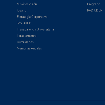
Misión y Visión
Pregrado
Ideario
PAD UDEP
Estrategia Corporativa
Soy UDEP
Transparencia Universitaria
Infraestructura
Autoridades
Memorias Anuales