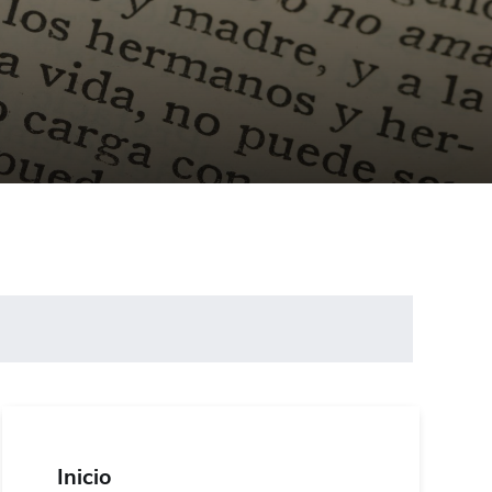
Inicio