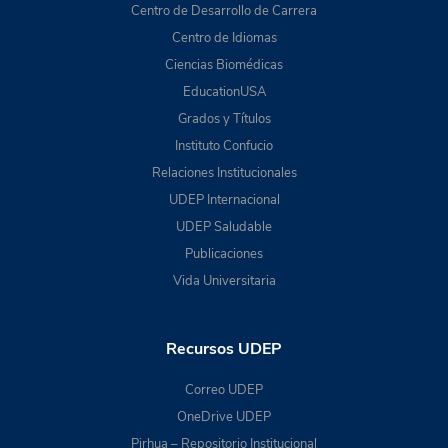
Centro de Desarrollo de Carrera
Centro de Idiomas
Ciencias Biomédicas
EducationUSA
Grados y Títulos
Instituto Confucio
Relaciones Institucionales
UDEP Internacional
UDEP Saludable
Publicaciones
Vida Universitaria
Recursos UDEP
Correo UDEP
OneDrive UDEP
Pirhua – Repositorio Institucional