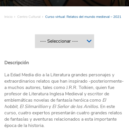
Inicio
Centro Cultural
Curso virtual: Relatos del mundo medieval – 2021
Descripción
La Edad Media dio a la Literatura grandes personajes y
extraordinarios relatos que han inspirado -posteriormente-
a muchos autores, tales como J.R.R. Tolkien, quien fue
profesor de Literatura Inglesa Medieval y escritor de
emblemáticas novelas de fantasía heróica como
El
hobbit
,
El Silmarillion
y
El Señor de los Anillos.
En este
curso, cuatro expertos presentarán cuatro grandes relatos
de fantasías y aventuras relacionados a esta importante
época de la historia.