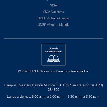
SIGA
SIGA Docentes
UDEP Virtual – Canvas
UDEP Virtual – Moodle
© 2026 UDEP. Todos los Derechos Reservados.
Campus Piura: Av. Ramón Mugica 131, Urb. San Eduardo. ☏(073)
284500
Lunes a viernes: 8:00 a. m. a 1:00 p. m. - 3:30 p. m. a 6:30 p. m.