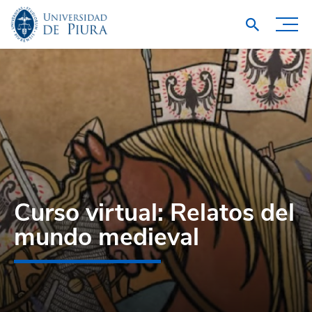
Curso virtual: Relatos del
mundo medieval