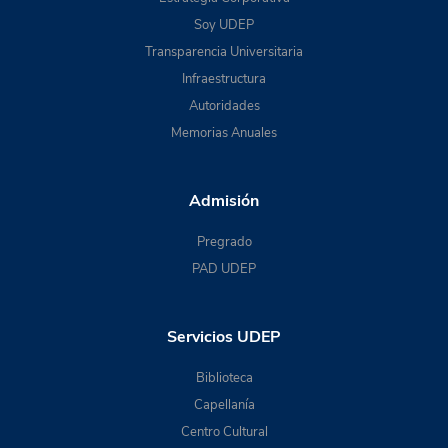
Soy UDEP
Transparencia Universitaria
Infraestructura
Autoridades
Memorias Anuales
Admisión
Pregrado
PAD UDEP
Servicios UDEP
Biblioteca
Capellanía
Centro Cultural