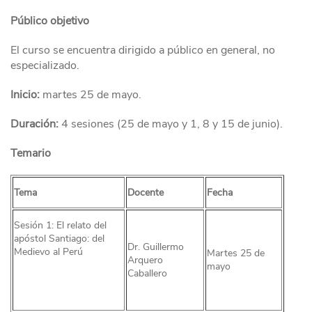
Público objetivo
El curso se encuentra dirigido a público en general, no
especializado.
Inicio:
martes 25 de mayo.
Duración:
4 sesiones (25 de mayo y 1, 8 y 15 de junio).
Temario
Tema
Docente
Fecha
Sesión 1: El relato del
apóstol Santiago: del
Dr. Guillermo
Medievo al Perú
Martes 25 de
Arquero
mayo
Caballero