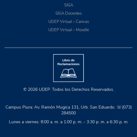
SIGA
SIGA Docentes
UDEP Virtual – Canvas
UDEP Virtual – Moodle
© 2026 UDEP. Todos los Derechos Reservados.
Campus Piura: Av. Ramón Mugica 131, Urb. San Eduardo. ☏(073)
284500
Lunes a viernes: 8:00 a. m. a 1:00 p. m. - 3:30 p. m. a 6:30 p. m.