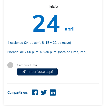
Inicio
24
abril
4 sesiones (24 de abril, 8, 15 y 22 de mayo)
Horario: de 7:00 p. m. a 8:30 p. m. (hora de Lima, Perú)
Campus Lima
Inscríbete aquí
Compartir en: