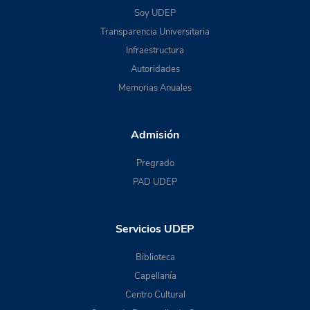
Soy UDEP
Transparencia Universitaria
Infraestructura
Autoridades
Memorias Anuales
Admisión
Pregrado
PAD UDEP
Servicios UDEP
Biblioteca
Capellanía
Centro Cultural