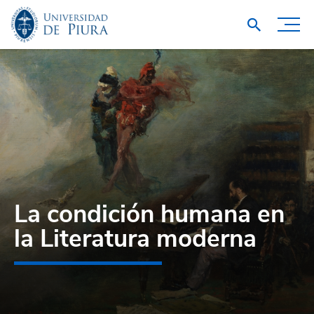
La condición humana en
la Literatura moderna