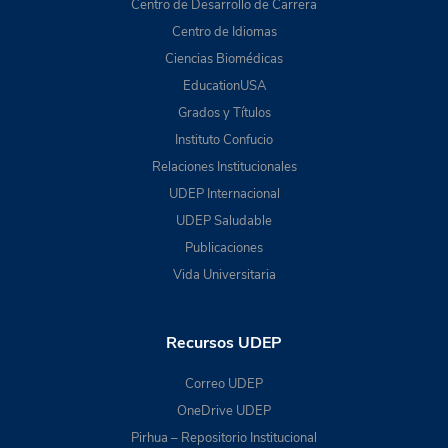
Centro de Desarrollo de Carrera
Centro de Idiomas
Ciencias Biomédicas
EducationUSA
Grados y Títulos
Instituto Confucio
Relaciones Institucionales
UDEP Internacional
UDEP Saludable
Publicaciones
Vida Universitaria
Recursos UDEP
Correo UDEP
OneDrive UDEP
Pirhua – Repositorio Institucional