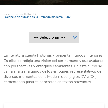
Inicio
Centro Cultural
La condición humana en la Literatura moderna – 2023
La literatura cuenta historias y presenta mundos interiores.
En ellas se refleja una visión del ser humano y sus avatares,
con perspectivas y enfoques cambiantes. En este curso se
van a analizar algunos de los enfoques representativos de
diversos momentos de la Modernidad (siglos XV a XXI),
comentando pasajes concretos de textos relevantes.