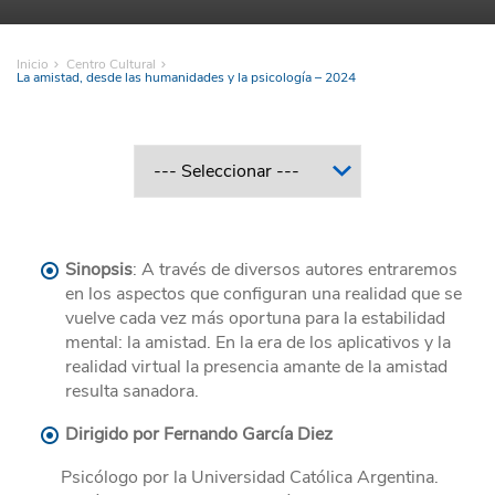
Inicio
Centro Cultural
La amistad, desde las humanidades y la psicología – 2024
Sinopsis
: A través de diversos autores entraremos
en los aspectos que configuran una realidad que se
vuelve cada vez más oportuna para la estabilidad
mental: la amistad. En la era de los aplicativos y la
realidad virtual la presencia amante de la amistad
resulta sanadora.
Dirigido por Fernando García Diez
Psicólogo por la Universidad Católica Argentina.