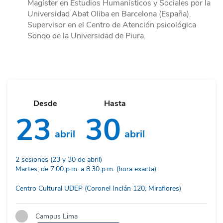
Magíster en Estudios Humanísticos y Sociales por la
Universidad Abat Oliba en Barcelona (España).
Supervisor en el Centro de Atención psicológica
Sonqo de la Universidad de Piura.
Desde
Hasta
23
30
abril
abril
2 sesiones (23 y 30 de abril)
Martes, de 7:00 p.m. a 8:30 p.m. (hora exacta)
Centro Cultural UDEP (Coronel Inclán 120, Miraflores)
Campus Lima