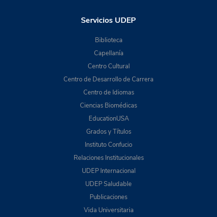
Servicios UDEP
Biblioteca
Capellanía
Centro Cultural
Centro de Desarrollo de Carrera
Centro de Idiomas
Ciencias Biomédicas
EducationUSA
Grados y Títulos
Instituto Confucio
Relaciones Institucionales
UDEP Internacional
UDEP Saludable
Publicaciones
Vida Universitaria