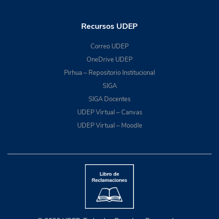
Recursos UDEP
Correo UDEP
OneDrive UDEP
Pirhua – Repositorio Institucional
SIGA
SIGA Docentes
UDEP Virtual – Canvas
UDEP Virtual – Moodle