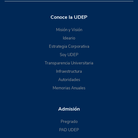
Conoce la UDEP
Misión y Visión
Ideario
Estrategia Corporativa
Soy UDEP
Transparencia Universitaria
Infraestructura
Autoridades
Memorias Anuales
Admisión
Pregrado
PAD UDEP