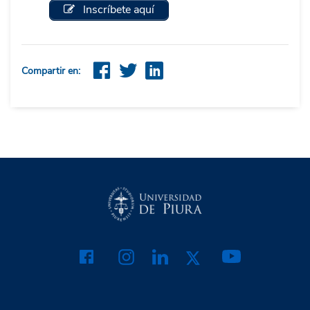
Inscríbete aquí
Compartir en: