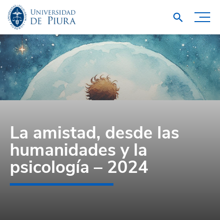
La amistad, desde las
humanidades y la
psicología – 2024