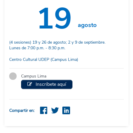
19
agosto
(4 sesiones) 19 y 26 de agosto; 2 y 9 de septiembre.
Lunes de 7:00 p.m. - 8:30 p.m.
Centro Cultural UDEP (Campus Lima)
Campus Lima
Inscríbete aquí
Compartir en: