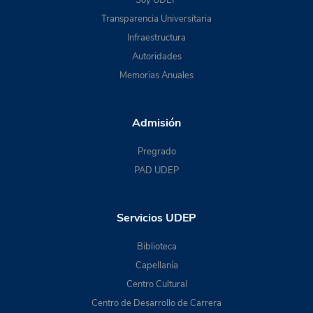
Transparencia Universitaria
Infraestructura
Autoridades
Memorias Anuales
Admisión
Pregrado
PAD UDEP
Servicios UDEP
Biblioteca
Capellanía
Centro Cultural
Centro de Desarrollo de Carrera