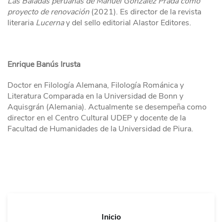
Las Baladas peruanas de Manuel González Prada como
proyecto de renovación
(2021). Es director de la revista
literaria
Lucerna
y del sello editorial Alastor Editores.
Enrique Banús Irusta
Doctor en Filología Alemana, Filología Románica y
Literatura Comparada en la Universidad de Bonn y
Aquisgrán (Alemania). Actualmente se desempeña como
director en el Centro Cultural UDEP y docente de la
Facultad de Humanidades de la Universidad de Piura.
Inicio