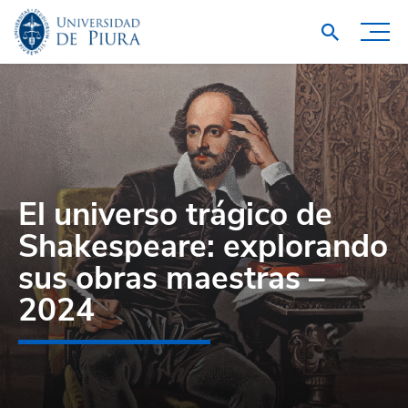
El universo trágico de
Shakespeare: explorando
sus obras maestras –
2024