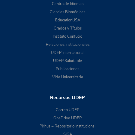
Centro de Idiomas
Ciencias Biomédicas
EducationUSA
Grados y Títulos
Instituto Confucio
Relaciones Institucionales
UDEP Internacional
UDEP Saludable
Publicaciones
Vida Universitaria
Recursos UDEP
Correo UDEP
OneDrive UDEP
Pirhua – Repositorio Institucional
SIGA