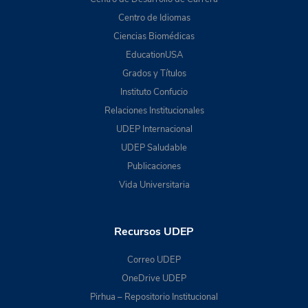
Centro de Idiomas
Ciencias Biomédicas
EducationUSA
Grados y Títulos
Instituto Confucio
Relaciones Institucionales
UDEP Internacional
UDEP Saludable
Publicaciones
Vida Universitaria
Recursos UDEP
Correo UDEP
OneDrive UDEP
Pirhua – Repositorio Institucional