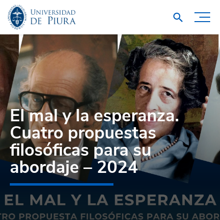
El mal y la esperanza.
Cuatro propuestas
filosóficas para su
abordaje – 2024