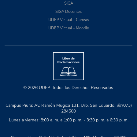
SIGA
SIGA Docentes
UDEP Virtual – Canvas
UDEP Virtual – Moodle
© 2026 UDEP. Todos los Derechos Reservados.
Campus Piura: Av. Ramón Mugica 131, Urb. San Eduardo. ☏(073)
284500
Lunes a viernes: 8:00 a. m. a 1:00 p. m. - 3:30 p. m. a 6:30 p. m.