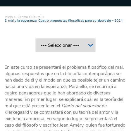
Inicio
Centro Cultural
El mal y la esperanza. Cuatro propuestas filosóficas para su abordaje – 2024
En este curso se presentará el problema filosófico del mal,
algunas respuestas que en la filosofía contemporánea se
han dado de él y el modo en que es posible tejer un camino
hacia una vida en la esperanza. Para ello, se recurrirá a
cuatro pensadores que lo han abordado de diversas
maneras. En primer lugar, se explicará cuál es la teoría del
mal que está presente en el
Diario del seductor
de
Kierkegaard y se contrastará con su teoría del amor y la
existencia amorosa. En segundo lugar, se presentará el
caso del filósofo y escritor Jean Améry, quien fue torturado