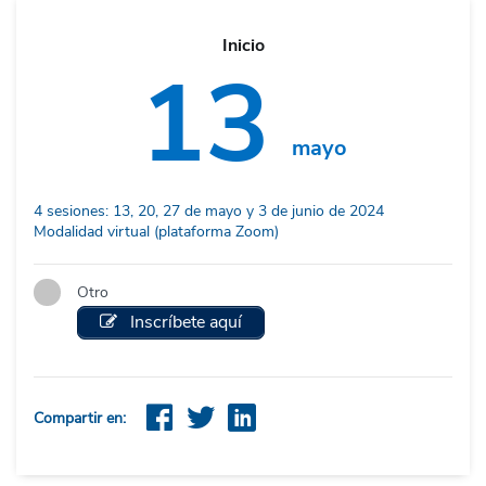
Inicio
13
mayo
4 sesiones: 13, 20, 27 de mayo y 3 de junio de 2024
Modalidad virtual (plataforma Zoom)
Otro
Inscríbete aquí
Compartir en: