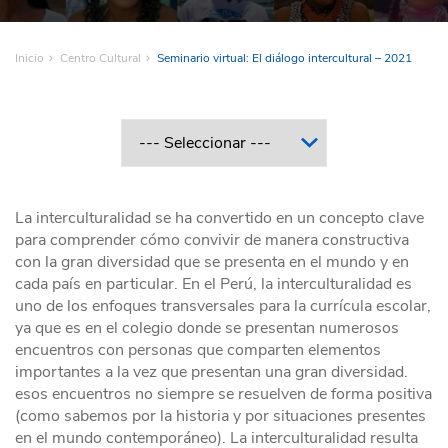
Inicio
Centro Cultural
Seminario virtual: El diálogo intercultural – 2021
La interculturalidad se ha convertido en un concepto clave
para comprender cómo convivir de manera constructiva
con la gran diversidad que se presenta en el mundo y en
cada país en particular. En el Perú, la interculturalidad es
uno de los enfoques transversales para la currícula escolar,
ya que es en el colegio donde se presentan numerosos
encuentros con personas que comparten elementos
importantes a la vez que presentan una gran diversidad.
esos encuentros no siempre se resuelven de forma positiva
(como sabemos por la historia y por situaciones presentes
en el mundo contemporáneo). La interculturalidad resulta