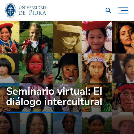
Seminario virtual: El
diálogo intercultural