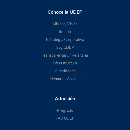
Conoce la UDEP
Misión y Visión
Ideario
Estrategia Corporativa
Soy UDEP
Transparencia Universitaria
Infraestructura
Autoridades
Memorias Anuales
Admisión
Pregrado
PAD UDEP