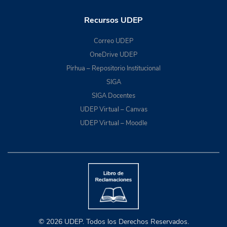
Recursos UDEP
Correo UDEP
OneDrive UDEP
Pirhua – Repositorio Institucional
SIGA
SIGA Docentes
UDEP Virtual – Canvas
UDEP Virtual – Moodle
© 2026 UDEP. Todos los Derechos Reservados.