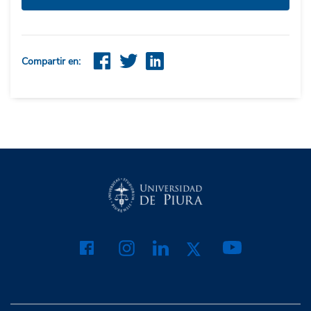
Compartir en: