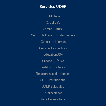
Servicios UDEP
Biblioteca
Capellanía
Centro Cultural
Centro de Desarrollo de Carrera
Centro de Idiomas
Ciencias Biomédicas
EducationUSA
Grados y Títulos
Instituto Confucio
Relaciones Institucionales
UDEP Internacional
UDEP Saludable
Publicaciones
Vida Universitaria