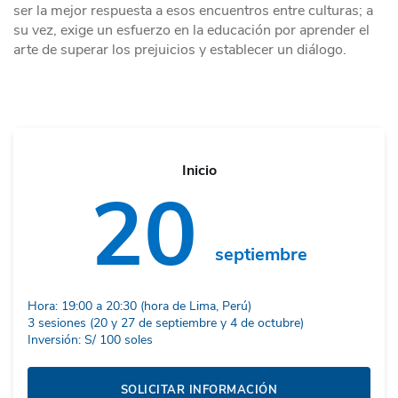
ser la mejor respuesta a esos encuentros entre culturas; a
su vez, exige un esfuerzo en la educación por aprender el
arte de superar los prejuicios y establecer un diálogo.
Inicio
20
septiembre
Hora: 19:00 a 20:30 (hora de Lima, Perú)
3 sesiones (20 y 27 de septiembre y 4 de octubre)
Inversión: S/ 100 soles
SOLICITAR INFORMACIÓN