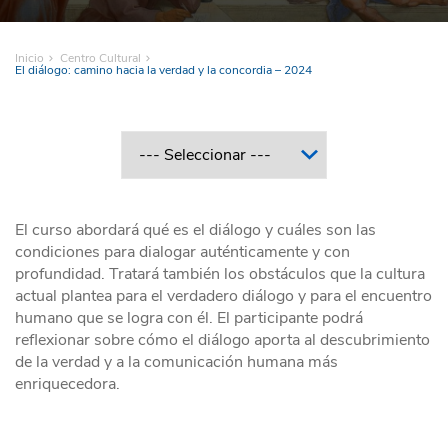
Inicio
Centro Cultural
El diálogo: camino hacia la verdad y la concordia – 2024
El curso abordará qué es el diálogo y cuáles son las
condiciones para dialogar auténticamente y con
profundidad. Tratará también los obstáculos que la cultura
actual plantea para el verdadero diálogo y para el encuentro
humano que se logra con él. El participante podrá
reflexionar sobre cómo el diálogo aporta al descubrimiento
de la verdad y a la comunicación humana más
enriquecedora.