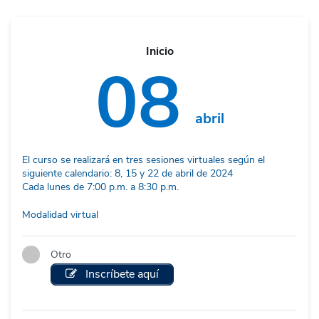
Inicio
08
abril
El curso se realizará en tres sesiones virtuales según el
siguiente calendario: 8, 15 y 22 de abril de 2024
Cada lunes de 7:00 p.m. a 8:30 p.m.
Modalidad virtual
Otro
Inscríbete aquí