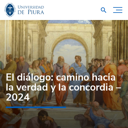
El diálogo: camino hacia
la verdad y la concordia –
2024