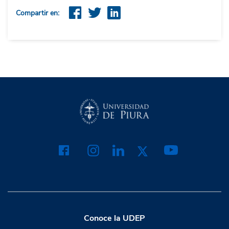
Compartir en:
Conoce la UDEP