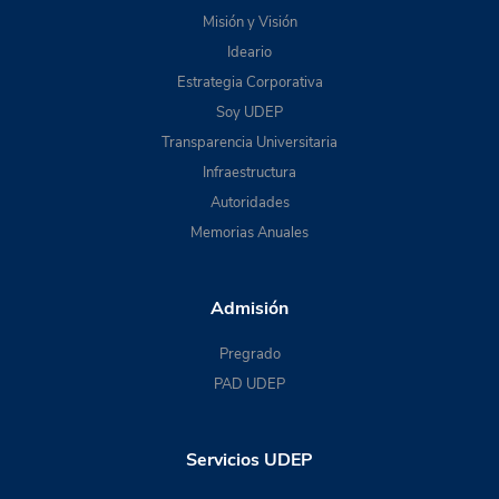
Misión y Visión
Ideario
Estrategia Corporativa
Soy UDEP
Transparencia Universitaria
Infraestructura
Autoridades
Memorias Anuales
Admisión
Pregrado
PAD UDEP
Servicios UDEP