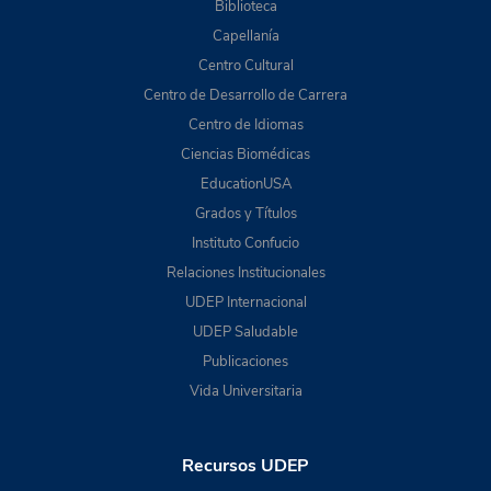
Biblioteca
Capellanía
Centro Cultural
Centro de Desarrollo de Carrera
Centro de Idiomas
Ciencias Biomédicas
EducationUSA
Grados y Títulos
Instituto Confucio
Relaciones Institucionales
UDEP Internacional
UDEP Saludable
Publicaciones
Vida Universitaria
Recursos UDEP