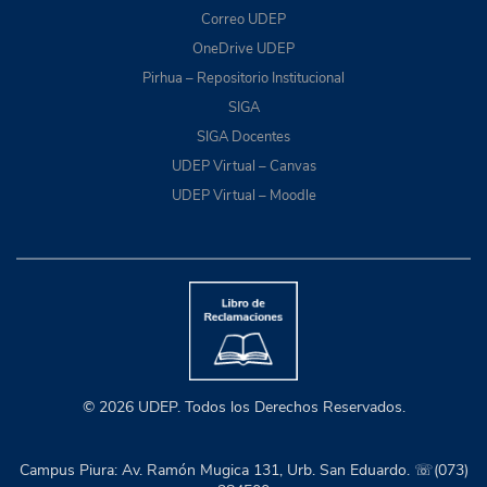
Correo UDEP
OneDrive UDEP
Pirhua – Repositorio Institucional
SIGA
SIGA Docentes
UDEP Virtual – Canvas
UDEP Virtual – Moodle
© 2026 UDEP. Todos los Derechos Reservados.
Campus Piura: Av. Ramón Mugica 131, Urb. San Eduardo. ☏(073)