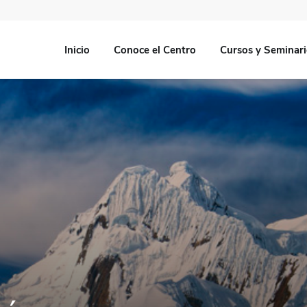
Inicio
Conoce el Centro
Cursos y Seminar