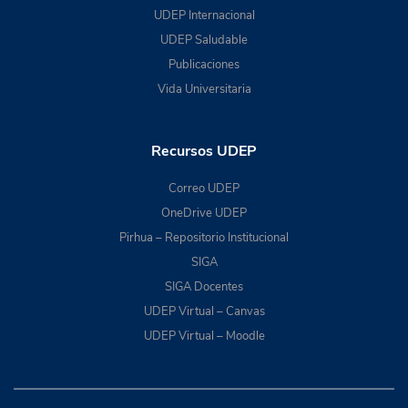
UDEP Internacional
UDEP Saludable
Publicaciones
Vida Universitaria
Recursos UDEP
Correo UDEP
OneDrive UDEP
Pirhua – Repositorio Institucional
SIGA
SIGA Docentes
UDEP Virtual – Canvas
UDEP Virtual – Moodle