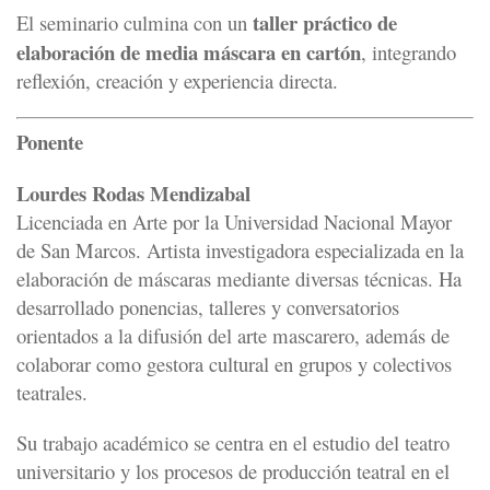
taller práctico de
El seminario culmina con un
elaboración de media máscara en cartón
, integrando
reflexión, creación y experiencia directa.
Ponente
Lourdes Rodas Mendizabal
Licenciada en Arte por la Universidad Nacional Mayor
de San Marcos. Artista investigadora especializada en la
elaboración de máscaras mediante diversas técnicas. Ha
desarrollado ponencias, talleres y conversatorios
orientados a la difusión del arte mascarero, además de
colaborar como gestora cultural en grupos y colectivos
teatrales.
Su trabajo académico se centra en el estudio del teatro
universitario y los procesos de producción teatral en el