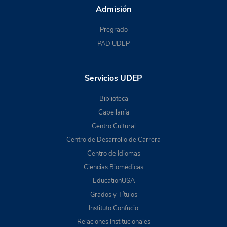
Admisión
Pregrado
PAD UDEP
Servicios UDEP
Biblioteca
Capellanía
Centro Cultural
Centro de Desarrollo de Carrera
Centro de Idiomas
Ciencias Biomédicas
EducationUSA
Grados y Títulos
Instituto Confucio
Relaciones Institucionales