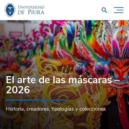
El arte de las máscaras –
2026
Historia, creadores, tipologías y colecciones