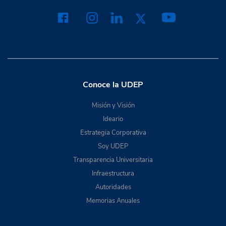
Conoce la UDEP
Misión y Visión
Ideario
Estrategia Corporativa
Soy UDEP
Transparencia Universitaria
Infraestructura
Autoridades
Memorias Anuales