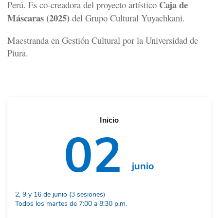
Caja de
Perú. Es co-creadora del proyecto artístico
Máscaras (2025)
del Grupo Cultural Yuyachkani.
Maestranda en Gestión Cultural por la Universidad de
Piura.
Inicio
02
junio
2, 9 y 16 de junio (3 sesiones)
Todos los martes de 7:00 a 8:30 p.m.