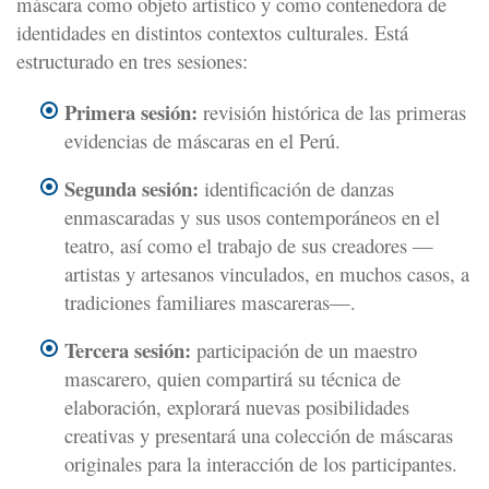
máscara como objeto artístico y como contenedora de
identidades en distintos contextos culturales. Está
estructurado en tres sesiones:
Primera sesión:
revisión histórica de las primeras
evidencias de máscaras en el Perú.
Segunda sesión:
identificación de danzas
enmascaradas y sus usos contemporáneos en el
teatro, así como el trabajo de sus creadores —
artistas y artesanos vinculados, en muchos casos, a
tradiciones familiares mascareras—.
Tercera sesión:
participación de un maestro
mascarero, quien compartirá su técnica de
elaboración, explorará nuevas posibilidades
creativas y presentará una colección de máscaras
originales para la interacción de los participantes.