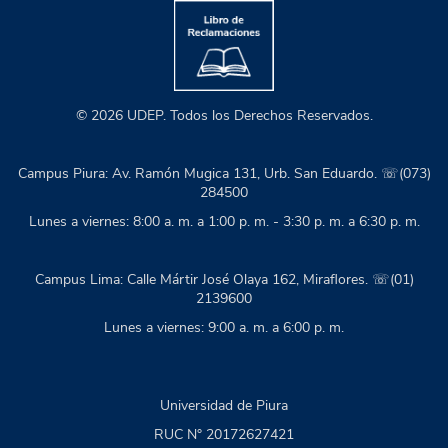
© 2026 UDEP. Todos los Derechos Reservados.
Campus Piura: Av. Ramón Mugica 131, Urb. San Eduardo. ☏(073)
284500
Lunes a viernes: 8:00 a. m. a 1:00 p. m. - 3:30 p. m. a 6:30 p. m.
Campus Lima: Calle Mártir José Olaya 162, Miraflores. ☏(01)
2139600
Lunes a viernes: 9:00 a. m. a 6:00 p. m.
Universidad de Piura
RUC N° 20172627421