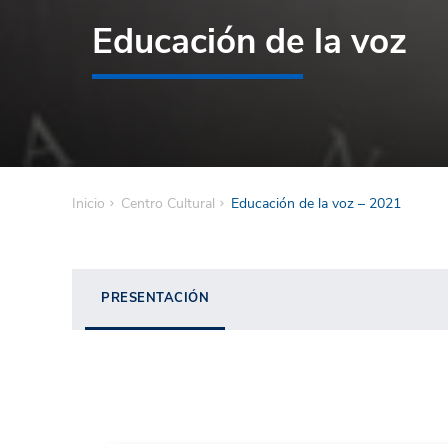
Educación de la voz
Inicio
Centro Cultural
Educación de la voz – 2021
PRESENTACIÓN