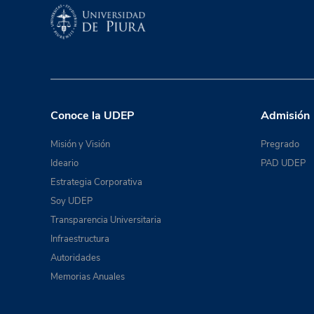
Conoce la UDEP
Admisión
Misión y Visión
Pregrado
Ideario
PAD UDEP
Estrategia Corporativa
Soy UDEP
Transparencia Universitaria
Infraestructura
Autoridades
Memorias Anuales