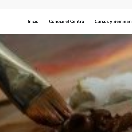
Inicio
Conoce el Centro
Cursos y Seminar