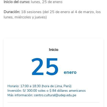
Inicio del curso:
lunes, 25 de enero
Duración:
18 sesiones (del 25 de enero al 4 de marzo, los
lunes, miércoles y jueves)
Inicio
25
enero
Horario: 17:00 a 18:30 (hora de Lima, Perú)
Inversión: S/ 300.00 soles o $ 84 dólares americanos
Más información: centro.cultural@udep.edu.pe