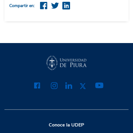
Compartir en:
Conoce la UDEP