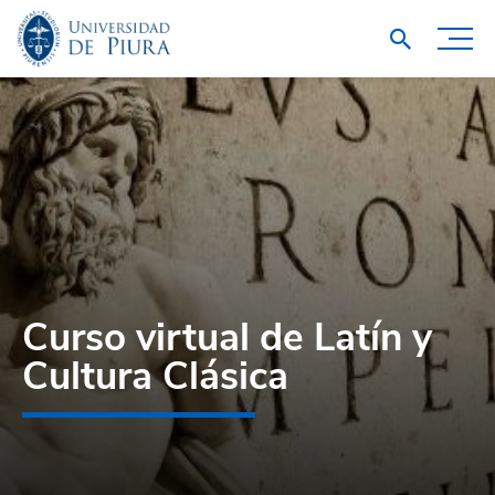
Curso virtual de Latín y
Cultura Clásica