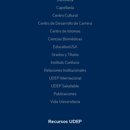
Capellanía
Centro Cultural
Centro de Desarrollo de Carrera
Centro de Idiomas
Ciencias Biomédicas
EducationUSA
Grados y Títulos
Instituto Confucio
Relaciones Institucionales
UDEP Internacional
UDEP Saludable
Publicaciones
Vida Universitaria
Recursos UDEP