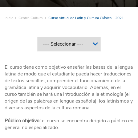
Inicio
Centro Cultural
Curso virtual de Latín y Cultura Clásica – 2021
El curso tiene como objetivo enseñar las bases de la lengua
latina de modo que el estudiante pueda hacer traducciones
de textos sencillos, comprender el funcionamiento de la
gramática latina y adquirir vocabulario. Además, en el
curso también se hará una introducción a la etimología (el
origen de las palabras en lengua española), los latinismos y
diversos aspectos de la cultura romana.
Público objetivo:
el curso se encuentra dirigido a público en
general no especializado.