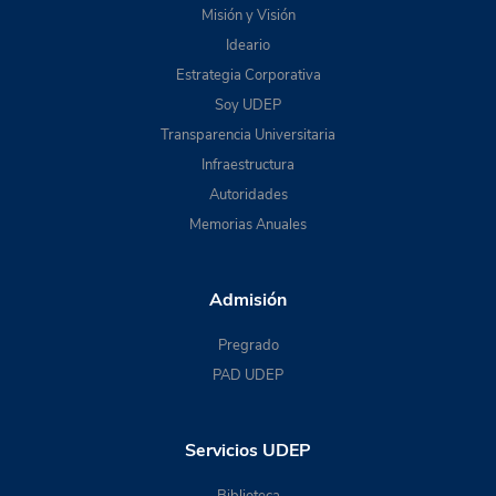
Misión y Visión
Ideario
Estrategia Corporativa
Soy UDEP
Transparencia Universitaria
Infraestructura
Autoridades
Memorias Anuales
Admisión
Pregrado
PAD UDEP
Servicios UDEP
Biblioteca