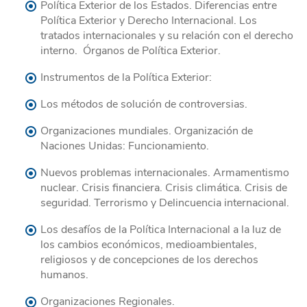
Política Exterior de los Estados. Diferencias entre
Política Exterior y Derecho Internacional. Los
tratados internacionales y su relación con el derecho
interno. Órganos de Política Exterior.
Instrumentos de la Política Exterior:
Los métodos de solución de controversias.
Organizaciones mundiales. Organización de
Naciones Unidas: Funcionamiento.
Nuevos problemas internacionales. Armamentismo
nuclear. Crisis financiera. Crisis climática. Crisis de
seguridad. Terrorismo y Delincuencia internacional.
Los desafíos de la Política Internacional a la luz de
los cambios económicos, medioambientales,
religiosos y de concepciones de los derechos
humanos.
Organizaciones Regionales.