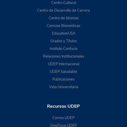
Centro Cultural
Centro de Desarrollo de Carrera
Centro de Idiomas
Ciencias Biomédicas
EducationUSA
Grados y Títulos
Instituto Confucio
Relaciones Institucionales
UDEP Internacional
UDEP Saludable
Publicaciones
Vida Universitaria
Recursos UDEP
Correo UDEP
OneDrive UDEP