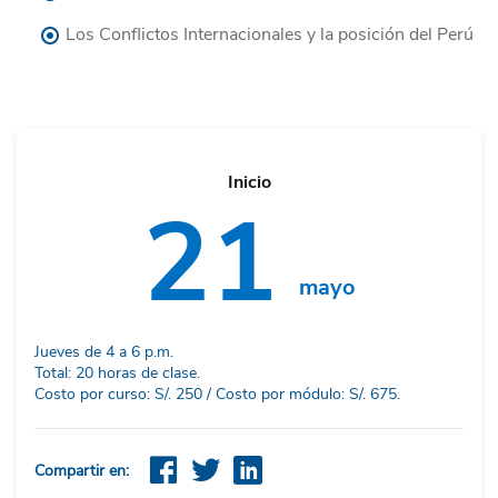
Los Conflictos Internacionales y la posición del Perú
Inicio
21
mayo
Jueves de 4 a 6 p.m.
Total: 20 horas de clase.
Costo por curso: S/. 250 / Costo por módulo: S/. 675.
Compartir en: