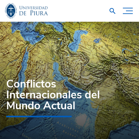
Conflictos
Internacionales del
Mundo Actual