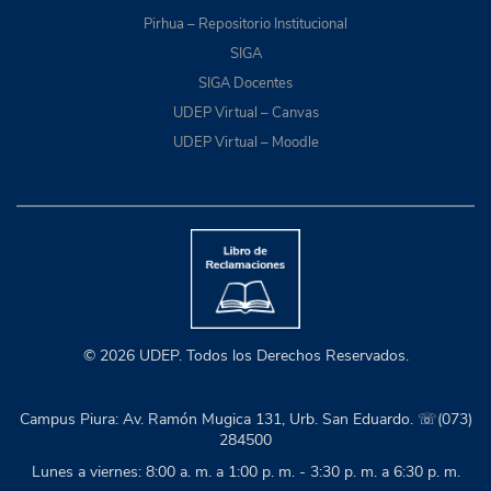
Pirhua – Repositorio Institucional
SIGA
SIGA Docentes
UDEP Virtual – Canvas
UDEP Virtual – Moodle
© 2026 UDEP. Todos los Derechos Reservados.
Campus Piura: Av. Ramón Mugica 131, Urb. San Eduardo. ☏(073)
284500
Lunes a viernes: 8:00 a. m. a 1:00 p. m. - 3:30 p. m. a 6:30 p. m.