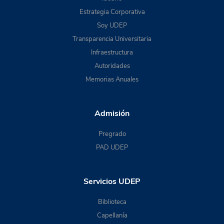
Estrategia Corporativa
Soy UDEP
Transparencia Universitaria
Infraestructura
Autoridades
Memorias Anuales
Admisión
Pregrado
PAD UDEP
Servicios UDEP
Biblioteca
Capellanía