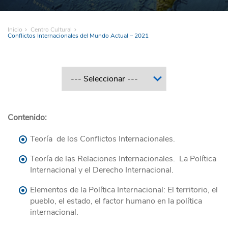
Inicio
Centro Cultural
Conflictos Internacionales del Mundo Actual – 2021
Contenido:
Teoría de los Conflictos Internacionales.
Teoría de las Relaciones Internacionales. La Política
Internacional y el Derecho Internacional.
Elementos de la Política Internacional: El territorio, el
pueblo, el estado, el factor humano en la política
internacional.