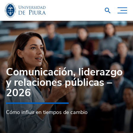
Comunicación, liderazgo
y relaciones públicas –
2026
Cómo influir en tiempos de cambio