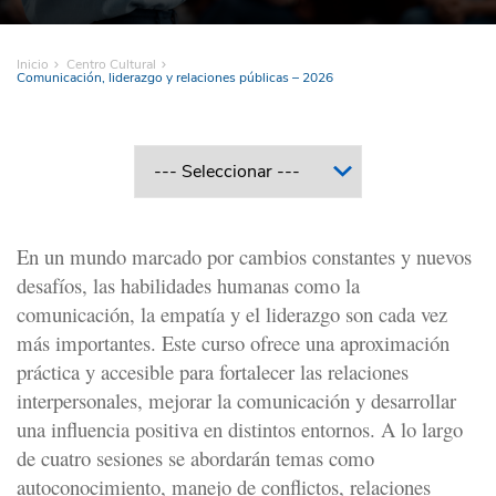
Inicio
Centro Cultural
Comunicación, liderazgo y relaciones públicas – 2026
En un mundo marcado por cambios constantes y nuevos
desafíos, las habilidades humanas como la
comunicación, la empatía y el liderazgo son cada vez
más importantes. Este curso ofrece una aproximación
práctica y accesible para fortalecer las relaciones
interpersonales, mejorar la comunicación y desarrollar
una influencia positiva en distintos entornos. A lo largo
de cuatro sesiones se abordarán temas como
autoconocimiento, manejo de conflictos, relaciones