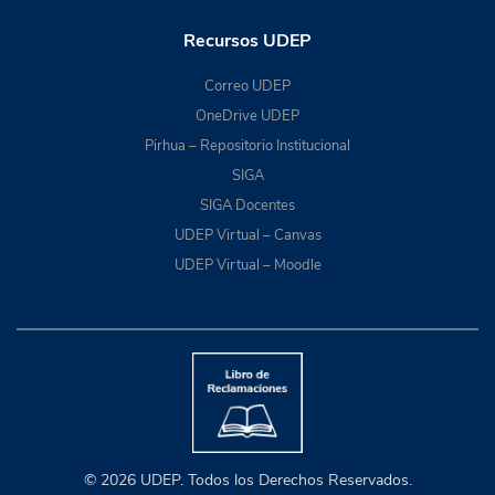
Recursos UDEP
Correo UDEP
OneDrive UDEP
Pirhua – Repositorio Institucional
SIGA
SIGA Docentes
UDEP Virtual – Canvas
UDEP Virtual – Moodle
© 2026 UDEP. Todos los Derechos Reservados.