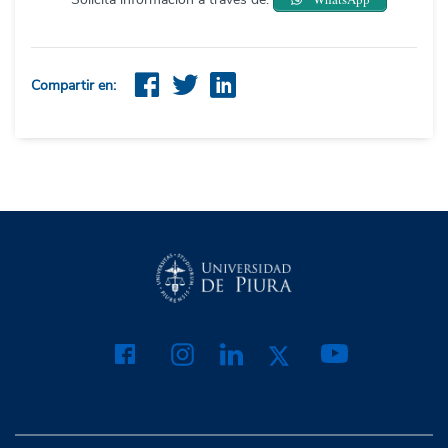
Compartir en: