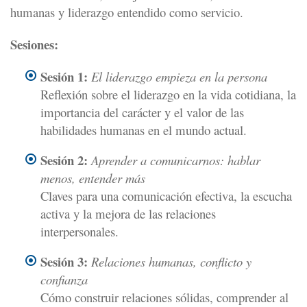
humanas y liderazgo entendido como servicio.
Sesiones:
Sesión 1:
El liderazgo empieza en la persona
Reflexión sobre el liderazgo en la vida cotidiana, la
importancia del carácter y el valor de las
habilidades humanas en el mundo actual.
Sesión 2:
Aprender a comunicarnos: hablar
menos, entender más
Claves para una comunicación efectiva, la escucha
activa y la mejora de las relaciones
interpersonales.
Sesión 3:
Relaciones humanas, conflicto y
confianza
Cómo construir relaciones sólidas, comprender al