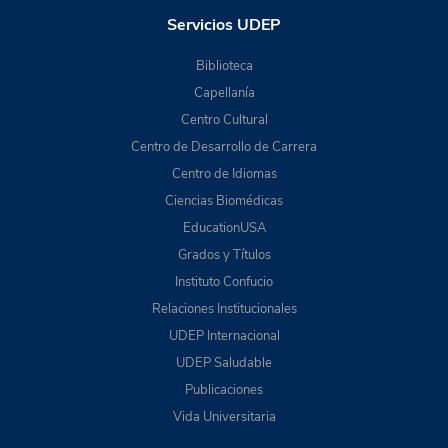
Servicios UDEP
Biblioteca
Capellanía
Centro Cultural
Centro de Desarrollo de Carrera
Centro de Idiomas
Ciencias Biomédicas
EducationUSA
Grados y Títulos
Instituto Confucio
Relaciones Institucionales
UDEP Internacional
UDEP Saludable
Publicaciones
Vida Universitaria