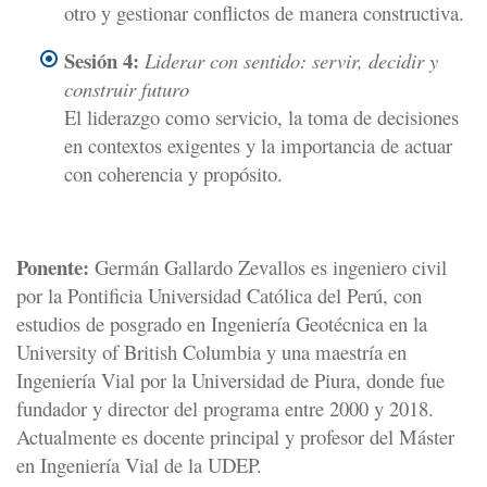
otro y gestionar conflictos de manera constructiva.
Sesión 4:
Liderar con sentido: servir, decidir y
construir futuro
El liderazgo como servicio, la toma de decisiones
en contextos exigentes y la importancia de actuar
con coherencia y propósito.
Ponente:
Germán Gallardo Zevallos es ingeniero civil
por la Pontificia Universidad Católica del Perú, con
estudios de posgrado en Ingeniería Geotécnica en la
University of British Columbia y una maestría en
Ingeniería Vial por la Universidad de Piura, donde fue
fundador y director del programa entre 2000 y 2018.
Actualmente es docente principal y profesor del Máster
en Ingeniería Vial de la UDEP.