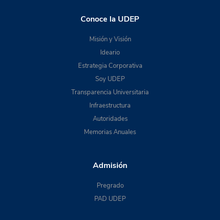
Conoce la UDEP
Misión y Visión
Ideario
Estrategia Corporativa
Soy UDEP
Transparencia Universitaria
Infraestructura
Autoridades
Memorias Anuales
Admisión
Pregrado
PAD UDEP