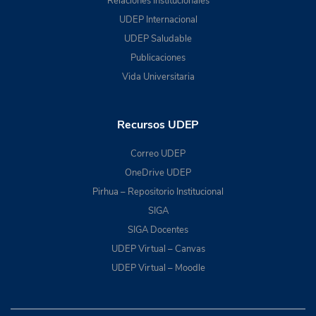
Relaciones Institucionales
UDEP Internacional
UDEP Saludable
Publicaciones
Vida Universitaria
Recursos UDEP
Correo UDEP
OneDrive UDEP
Pirhua – Repositorio Institucional
SIGA
SIGA Docentes
UDEP Virtual – Canvas
UDEP Virtual – Moodle