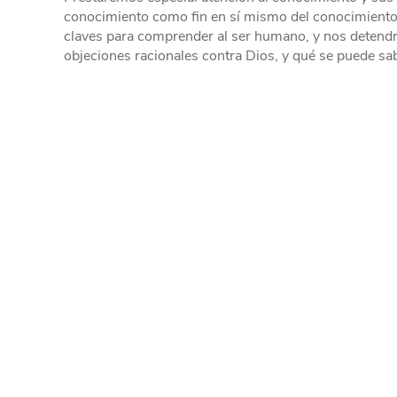
conocimiento como fin en sí mismo del conocimiento 
claves para comprender al ser humano, y nos detendr
objeciones racionales contra Dios, y qué se puede sabe