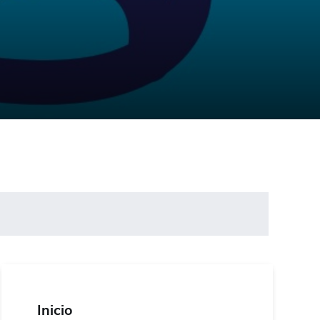
Inicio