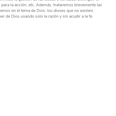
para la acción, etc. Además, trataremos brevemente las
emos en el tema de Dios: los dioses que no existen,
r de Dios usando solo la razón y sin acudir a la fe.