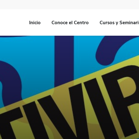
Inicio
Conoce el Centro
Cursos y Seminar