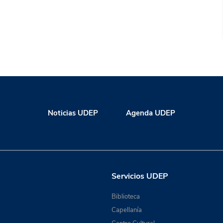
Noticias UDEP
Agenda UDEP
Servicios UDEP
Biblioteca
Capellanía