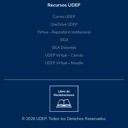
Recursos UDEP
Correo UDEP
OneDrive UDEP
Pirhua – Repositorio Institucional
SIGA
SIGA Docentes
UDEP Virtual – Canvas
UDEP Virtual – Moodle
© 2026 UDEP. Todos los Derechos Reservados.