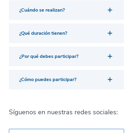
¿Cuándo se realizan?
¿Qué duración tienen?
¿Por qué debes participar?
¿Cómo puedes participar?
Síguenos en nuestras redes sociales: