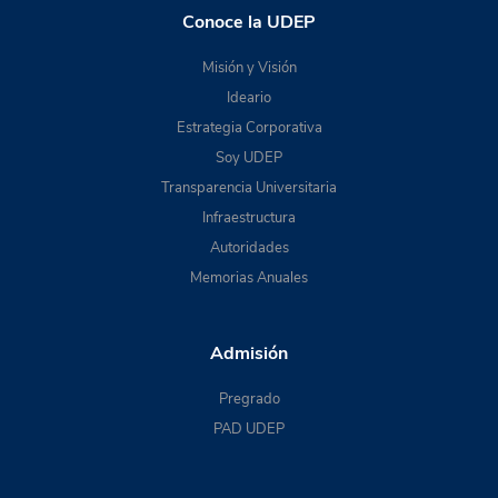
Conoce la UDEP
Misión y Visión
Ideario
Estrategia Corporativa
Soy UDEP
Transparencia Universitaria
Infraestructura
Autoridades
Memorias Anuales
Admisión
Pregrado
PAD UDEP