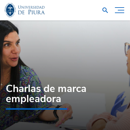
Charlas de marca
empleadora