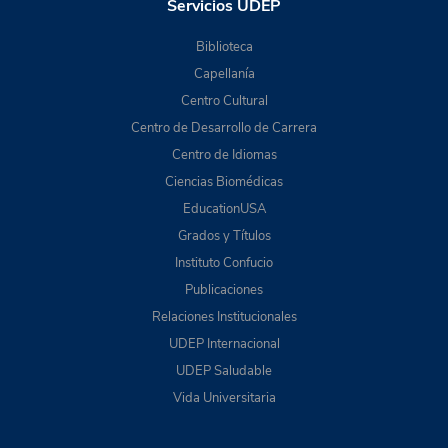
Servicios UDEP
Biblioteca
Capellanía
Centro Cultural
Centro de Desarrollo de Carrera
Centro de Idiomas
Ciencias Biomédicas
EducationUSA
Grados y Títulos
Instituto Confucio
Publicaciones
Relaciones Institucionales
UDEP Internacional
UDEP Saludable
Vida Universitaria