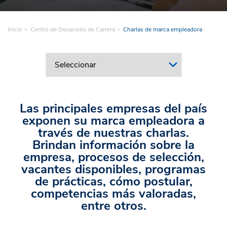
Inicio
Centro de Desarrollo de Carrera
Charlas de marca empleadora
Las principales empresas del país
exponen su marca empleadora a
través de nuestras charlas.
Brindan información sobre la
empresa, procesos de selección,
vacantes disponibles, programas
de prácticas, cómo postular,
competencias más valoradas,
entre otros.