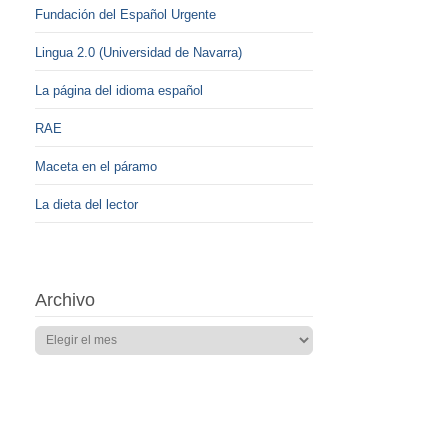
Fundación del Español Urgente
Lingua 2.0 (Universidad de Navarra)
La página del idioma español
RAE
Maceta en el páramo
La dieta del lector
Archivo