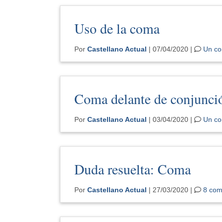
Uso de la coma
Por
Castellano Actual
| 07/04/2020 |
Un co
Coma delante de conjunc
Por
Castellano Actual
| 03/04/2020 |
Un co
Duda resuelta: Coma
Por
Castellano Actual
| 27/03/2020 |
8 com