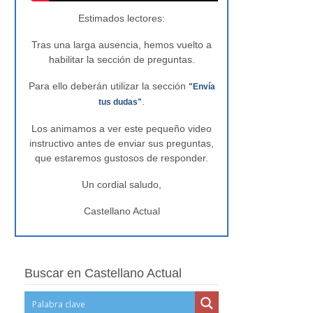
Estimados lectores:
Tras una larga ausencia, hemos vuelto a
habilitar la sección de preguntas.
Para ello deberán utilizar la sección
"Envía
.
tus dudas"
Los animamos a ver este pequeño video
instructivo antes de enviar sus preguntas,
que estaremos gustosos de responder.
Un cordial saludo,
Castellano Actual
Buscar en Castellano Actual