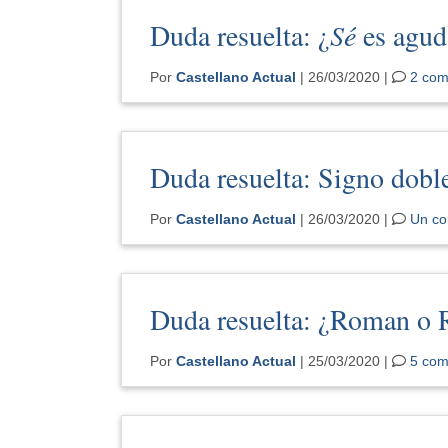
Duda resuelta: ¿
Sé
es agud
Por
Castellano Actual
| 26/03/2020 |
2 com
Duda resuelta: Signo dobl
Por
Castellano Actual
| 26/03/2020 |
Un co
Duda resuelta: ¿Roman o
Por
Castellano Actual
| 25/03/2020 |
5 com