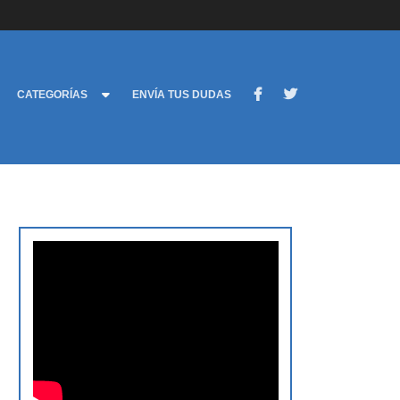
CATEGORÍAS
ENVÍA TUS DUDAS