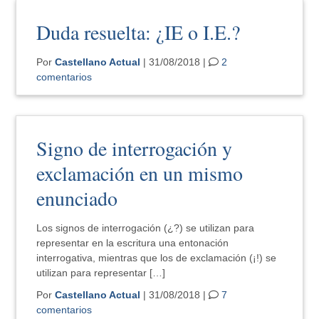
Duda resuelta: ¿IE o I.E.?
Por
Castellano Actual
| 31/08/2018 |
2
comentarios
Signo de interrogación y
exclamación en un mismo
enunciado
Los signos de interrogación (¿?) se utilizan para
representar en la escritura una entonación
interrogativa, mientras que los de exclamación (¡!) se
utilizan para representar […]
Por
Castellano Actual
| 31/08/2018 |
7
comentarios