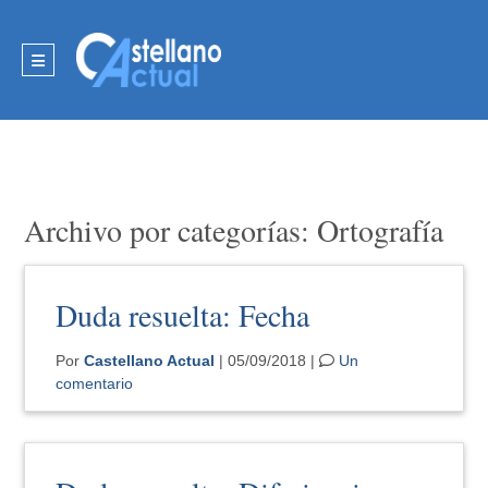
Archivo por categorías: Ortografía
Duda resuelta: Fecha
Por
Castellano Actual
| 05/09/2018 |
Un
comentario