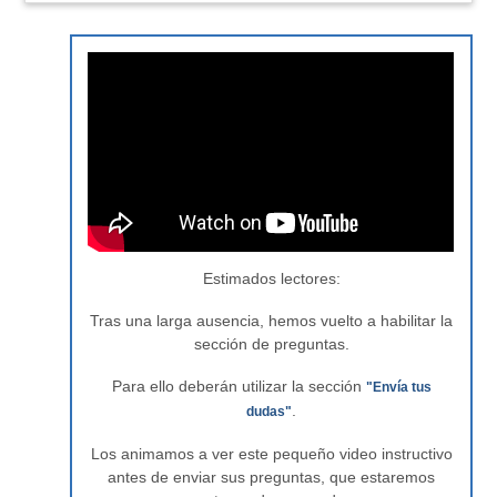
Estimados lectores:
Tras una larga ausencia, hemos vuelto a habilitar la
sección de preguntas.
Para ello deberán utilizar la sección
"Envía tus
.
dudas"
Los animamos a ver este pequeño video instructivo
antes de enviar sus preguntas, que estaremos