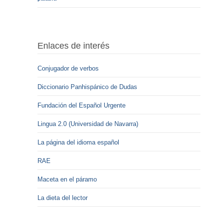
Enlaces de interés
Conjugador de verbos
Diccionario Panhispánico de Dudas
Fundación del Español Urgente
Lingua 2.0 (Universidad de Navarra)
La página del idioma español
RAE
Maceta en el páramo
La dieta del lector