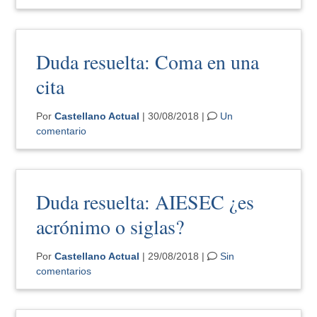
Duda resuelta: Coma en una
cita
Por
Castellano Actual
| 30/08/2018 |
Un
comentario
Duda resuelta: AIESEC ¿es
acrónimo o siglas?
Por
Castellano Actual
| 29/08/2018 |
Sin
comentarios