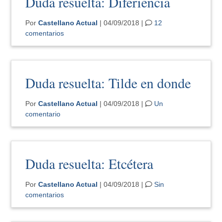
Duda resuelta: Diferiencia
Por
Castellano Actual
| 04/09/2018 |
12
comentarios
Duda resuelta: Tilde en donde
Por
Castellano Actual
| 04/09/2018 |
Un
comentario
Duda resuelta: Etcétera
Por
Castellano Actual
| 04/09/2018 |
Sin
comentarios