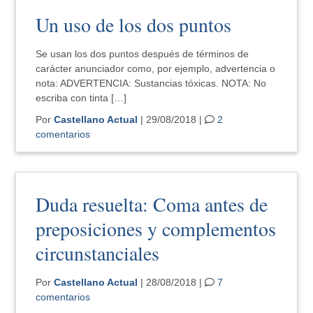
Un uso de los dos puntos
Se usan los dos puntos después de términos de
carácter anunciador como, por ejemplo, advertencia o
nota: ADVERTENCIA: Sustancias tóxicas. NOTA: No
escriba con tinta […]
Por
Castellano Actual
| 29/08/2018 |
2
comentarios
Duda resuelta: Coma antes de
preposiciones y complementos
circunstanciales
Por
Castellano Actual
| 28/08/2018 |
7
comentarios