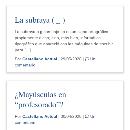
La subraya ( _ )
La subraya o guion bajo no es un signo ortográfico
propiamente dicho; sino, más bien, informático
tipográfico que apareció con las máquinas de escribir
para […]
Por
Castellano Actual
| 29/05/2020 |
Un
comentario
¿Mayúsculas en
“profesorado”?
Por
Castellano Actual
| 30/04/2020 |
Un
comentario