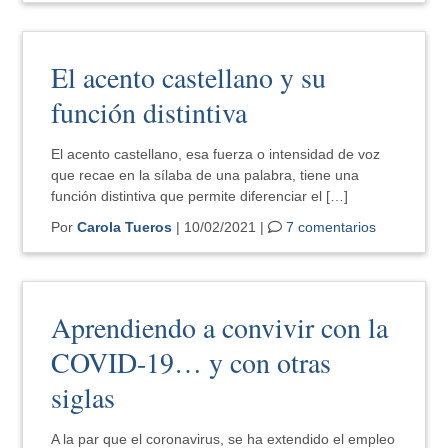
El acento castellano y su
función distintiva
El acento castellano, esa fuerza o intensidad de voz
que recae en la sílaba de una palabra, tiene una
función distintiva que permite diferenciar el […]
Por
Carola Tueros
| 10/02/2021 |
7 comentarios
Aprendiendo a convivir con la
COVID-19… y con otras
siglas
A la par que el coronavirus, se ha extendido el empleo