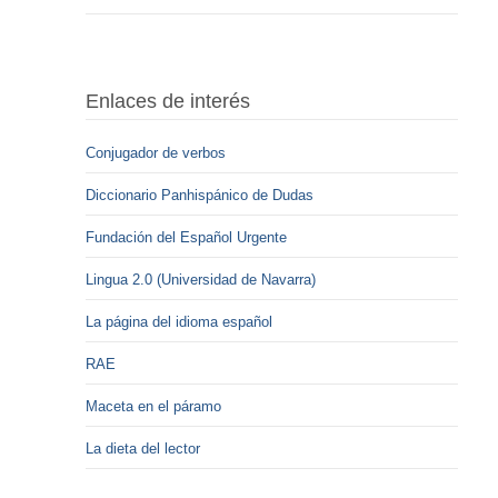
Enlaces de interés
Conjugador de verbos
Diccionario Panhispánico de Dudas
Fundación del Español Urgente
Lingua 2.0 (Universidad de Navarra)
La página del idioma español
RAE
Maceta en el páramo
La dieta del lector