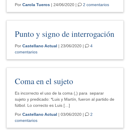
Por
Carola Tueros
| 24/06/2020 |
2 comentarios
Punto y signo de interrogación
Por
Castellano Actual
| 23/06/2020 |
4
comentarios
Coma en el sujeto
Es incorrecto el uso de la coma (,) para separar
sujeto y predicado: *Luis y Martín, fueron al partido de
fútbol. Lo correcto es Luis […]
Por
Castellano Actual
| 03/06/2020 |
2
comentarios