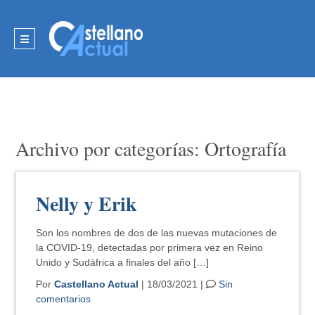
Archivo por categorías: Ortografía
Nelly y Erik
Son los nombres de dos de las nuevas mutaciones de
la COVID-19, detectadas por primera vez en Reino
Unido y Sudáfrica a finales del año […]
Por
Castellano Actual
| 18/03/2021 |
Sin
comentarios