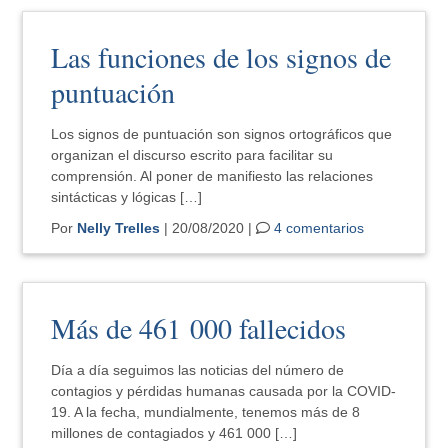
Las funciones de los signos de
puntuación
Los signos de puntuación son signos ortográficos que
organizan el discurso escrito para facilitar su
comprensión. Al poner de manifiesto las relaciones
sintácticas y lógicas […]
Por
Nelly Trelles
| 20/08/2020 |
4 comentarios
Más de 461 000 fallecidos
Día a día seguimos las noticias del número de
contagios y pérdidas humanas causada por la COVID-
19. A la fecha, mundialmente, tenemos más de 8
millones de contagiados y 461 000 […]