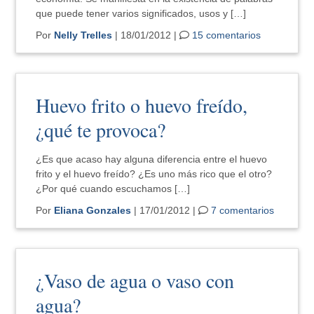
que puede tener varios significados, usos y […]
Por
Nelly Trelles
| 18/01/2012 |
15 comentarios
Huevo frito o huevo freído,
¿qué te provoca?
¿Es que acaso hay alguna diferencia entre el huevo
frito y el huevo freído? ¿Es uno más rico que el otro?
¿Por qué cuando escuchamos […]
Por
Eliana Gonzales
| 17/01/2012 |
7 comentarios
¿Vaso de agua o vaso con
agua?