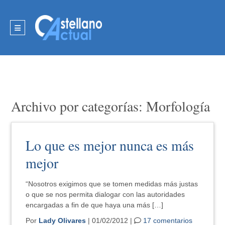
Archivo por categorías: Morfología
Lo que es mejor nunca es más
mejor
“Nosotros exigimos que se tomen medidas más justas
o que se nos permita dialogar con las autoridades
encargadas a fin de que haya una más […]
Por
Lady Olivares
| 01/02/2012 |
17 comentarios