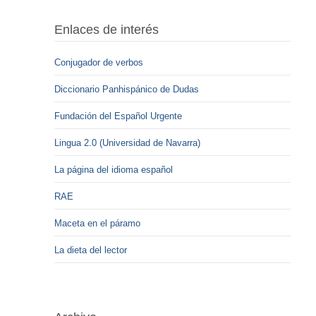
Enlaces de interés
Conjugador de verbos
Diccionario Panhispánico de Dudas
Fundación del Español Urgente
Lingua 2.0 (Universidad de Navarra)
La página del idioma español
RAE
Maceta en el páramo
La dieta del lector