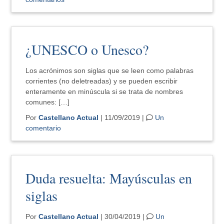
¿UNESCO o Unesco?
Los acrónimos son siglas que se leen como palabras
corrientes (no deletreadas) y se pueden escribir
enteramente en minúscula si se trata de nombres
comunes: […]
Por
Castellano Actual
| 11/09/2019 |
Un
comentario
Duda resuelta: Mayúsculas en
siglas
Por
Castellano Actual
| 30/04/2019 |
Un