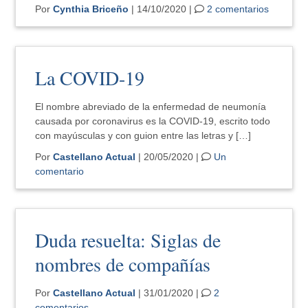
Por
Cynthia Briceño
| 14/10/2020 |
2 comentarios
La COVID-19
El nombre abreviado de la enfermedad de neumonía
causada por coronavirus es la COVID-19, escrito todo
con mayúsculas y con guion entre las letras y […]
Por
Castellano Actual
| 20/05/2020 |
Un
comentario
Duda resuelta: Siglas de
nombres de compañías
Por
Castellano Actual
| 31/01/2020 |
2
comentarios