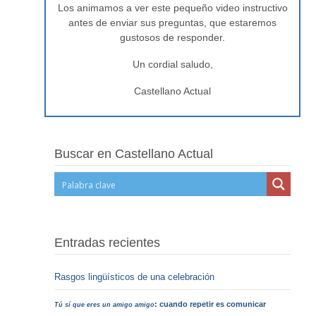
Los animamos a ver este pequeño video instructivo
antes de enviar sus preguntas, que estaremos
gustosos de responder.
Un cordial saludo,
Castellano Actual
Buscar en Castellano Actual
Entradas recientes
Rasgos lingüísticos de una celebración
: cuando repetir es comunicar
Tú sí que eres un amigo amigo