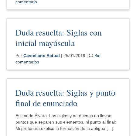
comentario
Duda resuelta: Siglas con
inicial mayúscula
Por
Castellano Actual
| 25/01/2019 |
Sin
comentarios
Duda resuelta: Siglas y punto
final de enunciado
Estimado Álvaro: Las siglas y acrónimos no llevan
puntos que separen sus elementos, ni punto al final:
Mi profesora explicó la formación de la antigua […]