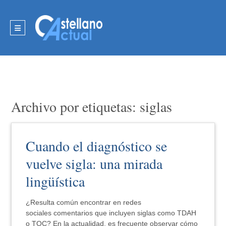
Archivo por etiquetas: siglas
Cuando el diagnóstico se
vuelve sigla: una mirada
lingüística
¿Resulta común encontrar en redes
sociales comentarios que incluyen siglas como TDAH
o TOC? En la actualidad, es frecuente observar cómo