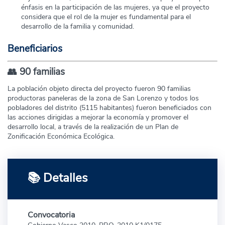
énfasis en la participación de las mujeres, ya que el proyecto
considera que el rol de la mujer es fundamental para el
desarrollo de la familia y comunidad.
Beneficiarios
👥 90 familias
La población objeto directa del proyecto fueron 90 familias
productoras paneleras de la zona de San Lorenzo y todos los
pobladores del distrito (5115 habitantes) fueron beneficiados con
las acciones dirigidas a mejorar la economía y promover el
desarrollo local, a través de la realización de un Plan de
Zonificación Económica Ecológica.
📚 Detalles
Convocatoria