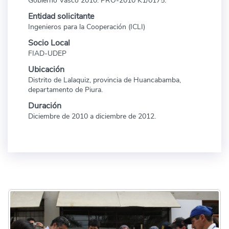
Gobierno Vasco 2010. PRO-2010 K1/0175.
Entidad solicitante
Ingenieros para la Cooperación (ICLI)
Socio Local
FIAD-UDEP
Ubicación
Distrito de Lalaquiz, provincia de Huancabamba,
departamento de Piura.
Duración
Diciembre de 2010 a diciembre de 2012.