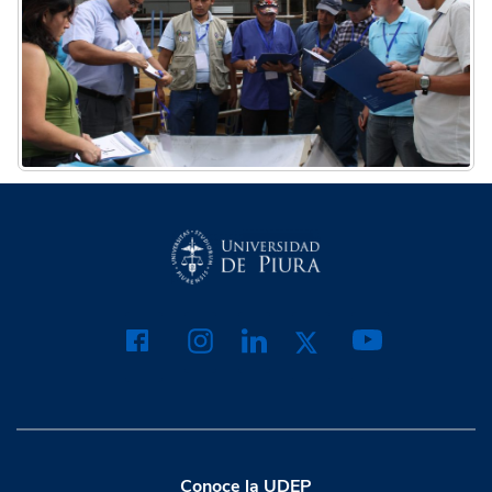
Conoce la UDEP