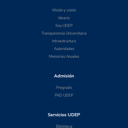
Misión y visión
Ideario
Soy UDEP
Transparencia Universitaria
Infraestructura
Autoridades
Memorias Anuales
Admisión
Pregrado
PAD UDEP
Servicios UDEP
Biblioteca