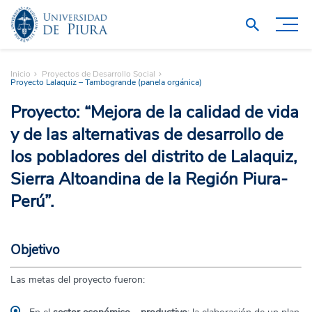
Inicio
Proyectos de Desarrollo Social
Proyecto Lalaquiz – Tambogrande (panela orgánica)
Proyecto: “Mejora de la calidad de vida
y de las alternativas de desarrollo de
los pobladores del distrito de Lalaquiz,
Sierra Altoandina de la Región Piura-
Perú”.
Objetivo
Las metas del proyecto fueron: