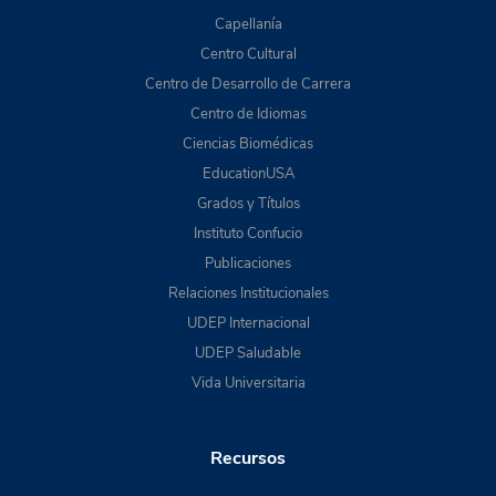
Capellanía
Centro Cultural
Centro de Desarrollo de Carrera
Centro de Idiomas
Ciencias Biomédicas
EducationUSA
Grados y Títulos
Instituto Confucio
Publicaciones
Relaciones Institucionales
UDEP Internacional
UDEP Saludable
Vida Universitaria
Recursos