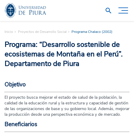
Inicio
Proyectos de Desarrollo Social
Programa Chalaco (2002)
Programa: “Desarrollo sostenible de
ecosistemas de Montaña en el Perú”.
Departamento de Piura
Objetivo
El proyecto busca mejorar el estado de salud de la población, la
calidad de la educación rural y la estructura y capacidad de gestión
de las organizaciones de base y su gobierno local. Además, mejorar
la producción desde una perspectiva económica y de mercado.
Beneficiarios