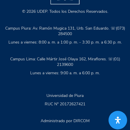
© 2026 UDEP. Todos los Derechos Reservados.
Campus Piura: Av. Ramón Mugica 131, Urb. San Eduardo. ☏(073)
284500
Lunes a viernes: 8:00 a. m. a 1:00 p. m. - 3:30 p. m. a 6:30 p. m.
Campus Lima: Calle Mártir José Olaya 162, Miraflores. ☏(01)
2139600
Lunes a viernes: 9:00 a. m. a 6:00 p. m.
Universidad de Piura
RUC N° 20172627421
Administrado por DIRCOM