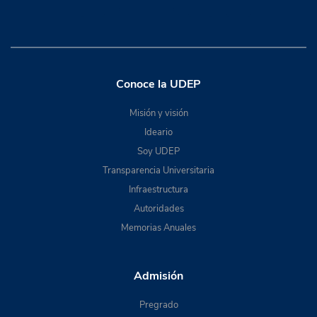
Conoce la UDEP
Misión y visión
Ideario
Soy UDEP
Transparencia Universitaria
Infraestructura
Autoridades
Memorias Anuales
Admisión
Pregrado