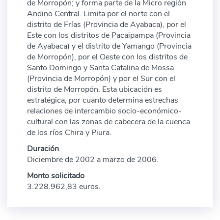
de Morropón; y forma parte de la Micro región
Andino Central. Limita por el norte con el
distrito de Frías (Provincia de Ayabaca), por el
Este con los distritos de Pacaipampa (Provincia
de Ayabaca) y el distrito de Yamango (Provincia
de Morropón), por el Oeste con los distritos de
Santo Domingo y Santa Catalina de Mossa
(Provincia de Morropón) y por el Sur con el
distrito de Morropón. Esta ubicación es
estratégica, por cuanto determina estrechas
relaciones de intercambio socio-económico-
cultural con las zonas de cabecera de la cuenca
de los ríos Chira y Piura.
Duración
Diciembre de 2002 a marzo de 2006.
Monto solicitado
3.228.962,83 euros.