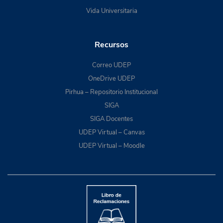
Vida Universitaria
Recursos
Correo UDEP
OneDrive UDEP
Pirhua – Repositorio Institucional
SIGA
SIGA Docentes
UDEP Virtual – Canvas
UDEP Virtual – Moodle