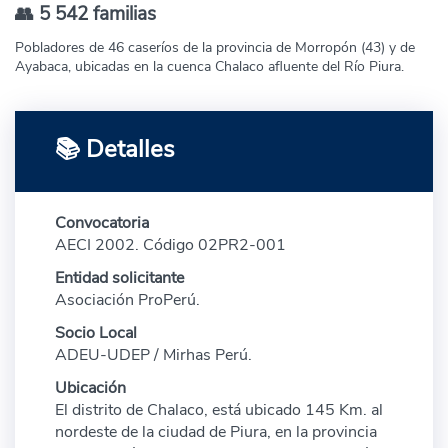
👥 5 542 familias
Pobladores de 46 caseríos de la provincia de Morropón (43) y de
Ayabaca, ubicadas en la cuenca Chalaco afluente del Río Piura.
📚 Detalles
Convocatoria
AECI 2002. Código 02PR2-001
Entidad solicitante
Asociación ProPerú.
Socio Local
ADEU-UDEP / Mirhas Perú.
Ubicación
El distrito de Chalaco, está ubicado 145 Km. al
nordeste de la ciudad de Piura, en la provincia