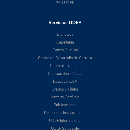
PAD UDEP
Servicios UDEP
Biblioteca
Capellanía
Centro Cultural
Centro de Desarrollo de Carrera
Centro de Idiomas
Ciencias Biomédicas
EducationUSA
Grados y Títulos
Instituto Confucio
Publicaciones
Relaciones Institucionales
UDEP Internacional
UDEP Saludable