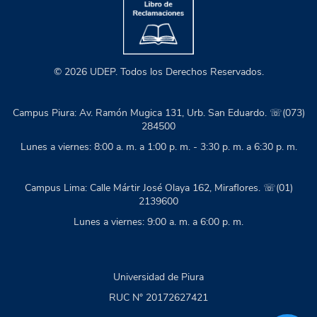
© 2026 UDEP. Todos los Derechos Reservados.
Campus Piura: Av. Ramón Mugica 131, Urb. San Eduardo. ☏(073)
284500
Lunes a viernes: 8:00 a. m. a 1:00 p. m. - 3:30 p. m. a 6:30 p. m.
Campus Lima: Calle Mártir José Olaya 162, Miraflores. ☏(01)
2139600
Lunes a viernes: 9:00 a. m. a 6:00 p. m.
Universidad de Piura
RUC N° 20172627421