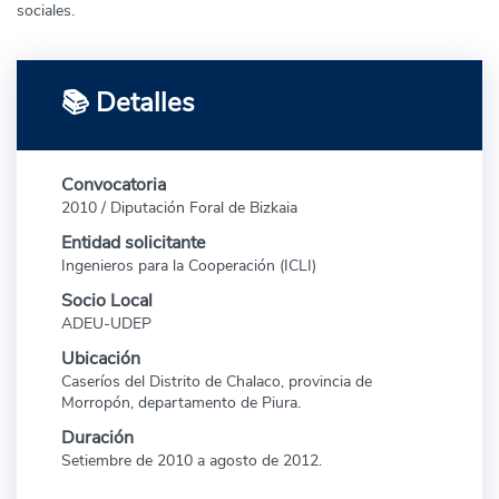
sociales.
📚 Detalles
Convocatoria
2010 / Diputación Foral de Bizkaia
Entidad solicitante
Ingenieros para la Cooperación (ICLI)
Socio Local
ADEU-UDEP
Ubicación
Caseríos del Distrito de Chalaco, provincia de
Morropón, departamento de Piura.
Duración
Setiembre de 2010 a agosto de 2012.