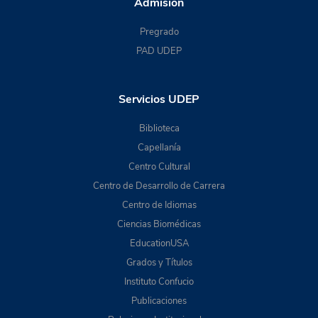
Admisión
Pregrado
PAD UDEP
Servicios UDEP
Biblioteca
Capellanía
Centro Cultural
Centro de Desarrollo de Carrera
Centro de Idiomas
Ciencias Biomédicas
EducationUSA
Grados y Títulos
Instituto Confucio
Publicaciones