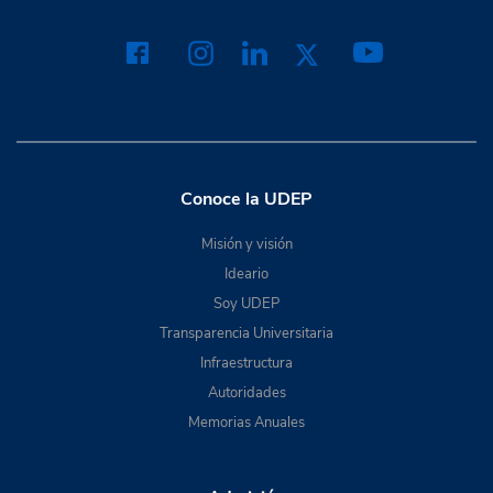
Conoce la UDEP
Misión y visión
Ideario
Soy UDEP
Transparencia Universitaria
Infraestructura
Autoridades
Memorias Anuales