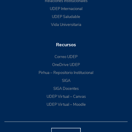
Relaciones Institucionales
UDEP Internacional
UDEP Saludable
Vida Universitaria
Recursos
Correo UDEP
OneDrive UDEP
Pirhua – Repositorio Institucional
SIGA
SIGA Docentes
UDEP Virtual – Canvas
UDEP Virtual – Moodle