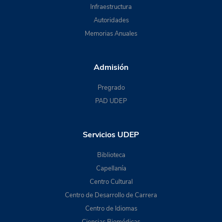
Infraestructura
Autoridades
Memorias Anuales
Admisión
Pregrado
PAD UDEP
Servicios UDEP
Biblioteca
Capellanía
Centro Cultural
Centro de Desarrollo de Carrera
Centro de Idiomas
Ciencias Biomédicas