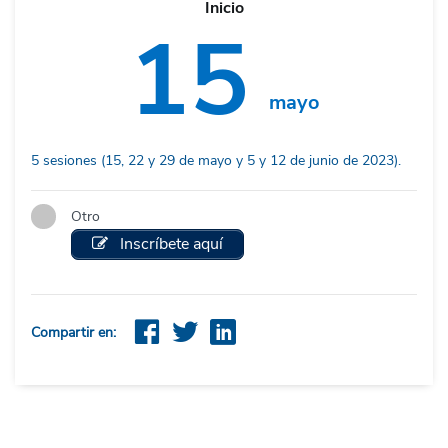
Inicio
15
mayo
5 sesiones (15, 22 y 29 de mayo y 5 y 12 de junio de 2023).
Otro
Inscríbete aquí
Compartir en: