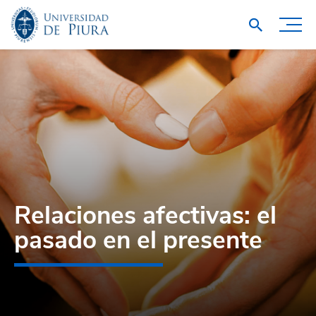
Relaciones afectivas: el
pasado en el presente