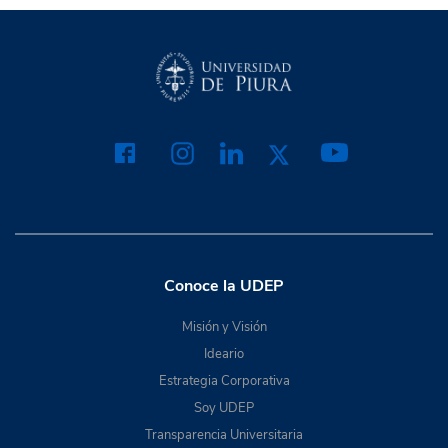
Conoce la UDEP
Misión y Visión
Ideario
Estrategia Corporativa
Soy UDEP
Transparencia Universitaria