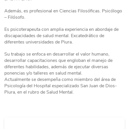
Además, es profesional en Ciencias Filosóficas. Psicólogo
– Filósofo.
Es psicoterapeuta con amplia experiencia en abordaje de
discapacidades de salud mental. Excatedrático de
diferentes universidades de Piura.
Su trabajo se enfoca en desarrollar el valor humano,
desarrollar capacitaciones que engloban el manejo de
diferentes habilidades, además de ejecutar diversas
ponencias y/o talleres en salud mental.
Actualmente se desempeña como miembro del área de
Psicología del Hospital especializado San Juan de Dios-
Piura, en el rubro de Salud Mental.