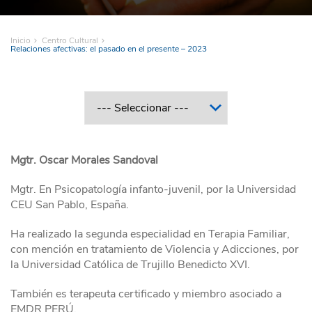
Inicio
Centro Cultural
Relaciones afectivas: el pasado en el presente – 2023
Mgtr. Oscar Morales Sandoval
Mgtr. En Psicopatología infanto-juvenil, por la Universidad
CEU San Pablo, España.
Ha realizado la segunda especialidad en Terapia Familiar,
con mención en tratamiento de Violencia y Adicciones, por
la Universidad Católica de Trujillo Benedicto XVI.
También es terapeuta certificado y miembro asociado a
EMDR PERÚ.