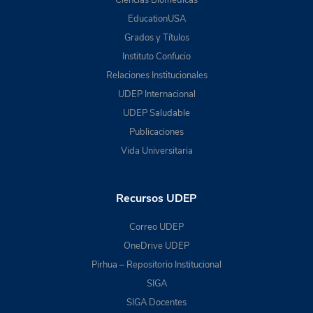
EducationUSA
Grados y Títulos
Instituto Confucio
Relaciones Institucionales
UDEP Internacional
UDEP Saludable
Publicaciones
Vida Universitaria
Recursos UDEP
Correo UDEP
OneDrive UDEP
Pirhua – Repositorio Institucional
SIGA
SIGA Docentes