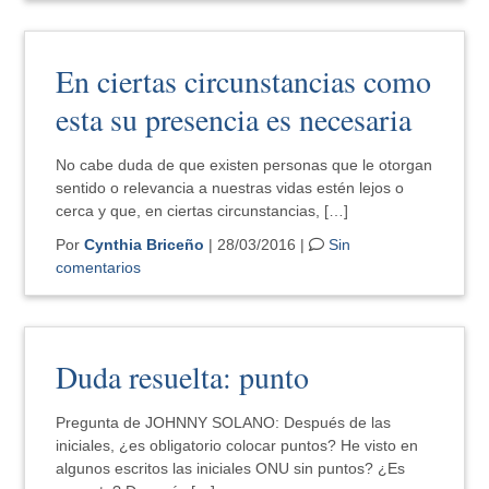
En ciertas circunstancias como
esta su presencia es necesaria
No cabe duda de que existen personas que le otorgan
sentido o relevancia a nuestras vidas estén lejos o
cerca y que, en ciertas circunstancias, […]
Por
Cynthia Briceño
| 28/03/2016 |
Sin
comentarios
Duda resuelta: punto
Pregunta de JOHNNY SOLANO: Después de las
iniciales, ¿es obligatorio colocar puntos? He visto en
algunos escritos las iniciales ONU sin puntos? ¿Es