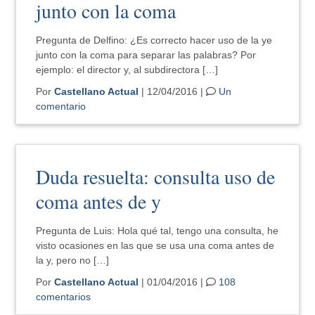
junto con la coma
Pregunta de Delfino: ¿Es correcto hacer uso de la ye
junto con la coma para separar las palabras? Por
ejemplo: el director y, al subdirectora […]
Por
Castellano Actual
| 12/04/2016 |
Un
comentario
Duda resuelta: consulta uso de
coma antes de y
Pregunta de Luis: Hola qué tal, tengo una consulta, he
visto ocasiones en las que se usa una coma antes de
la y, pero no […]
Por
Castellano Actual
| 01/04/2016 |
108
comentarios