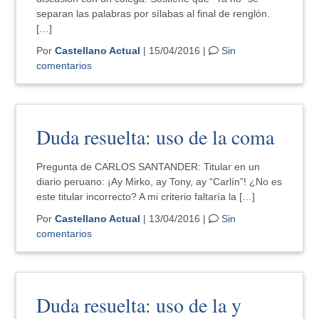
separan las palabras por sílabas al final de renglón.
[…]
Por
Castellano Actual
| 15/04/2016 |
Sin
comentarios
Duda resuelta: uso de la coma
Pregunta de CARLOS SANTANDER: Titular en un
diario peruano: ¡Ay Mirko, ay Tony, ay “Carlín”! ¿No es
este titular incorrecto? A mi criterio faltaría la […]
Por
Castellano Actual
| 13/04/2016 |
Sin
comentarios
Duda resuelta: uso de la y