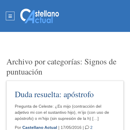
Archivo por categorías: Signos de
puntuación
Duda resuelta: apóstrofo
Pregunta de Celeste: ¿Es mijo (contracción del
adjetivo mi con el sustantivo hijo), m’ijo (con uso de
apóstrofo) o m’hijo (sin supresión de la h) […]
Por
Castellano Actual
| 17/05/2016 |
2