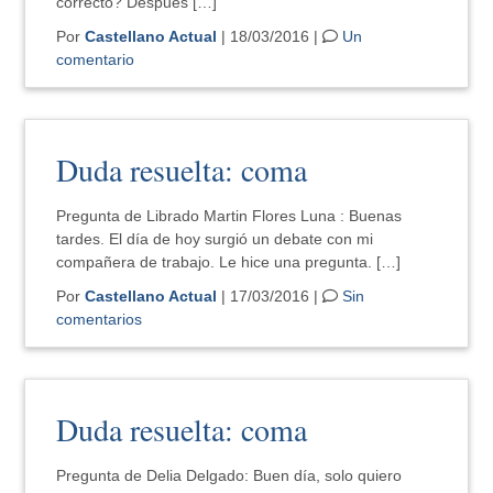
correcto? Después […]
Por
Castellano Actual
| 18/03/2016 |
Un
comentario
Duda resuelta: coma
Pregunta de Librado Martin Flores Luna : Buenas
tardes. El día de hoy surgió un debate con mi
compañera de trabajo. Le hice una pregunta. […]
Por
Castellano Actual
| 17/03/2016 |
Sin
comentarios
Duda resuelta: coma
Pregunta de Delia Delgado: Buen día, solo quiero