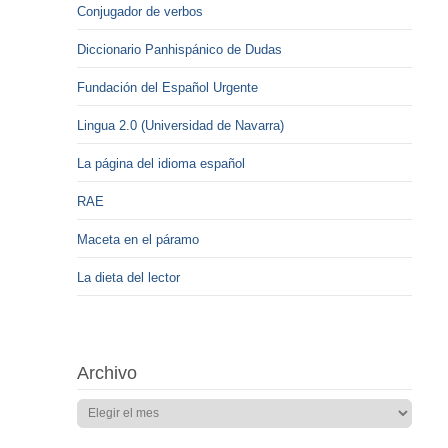
Conjugador de verbos
Diccionario Panhispánico de Dudas
Fundación del Español Urgente
Lingua 2.0 (Universidad de Navarra)
La página del idioma español
RAE
Maceta en el páramo
La dieta del lector
Archivo