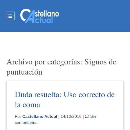
Archivo por categorías: Signos de
puntuación
Duda resuelta: Uso correcto de
la coma
Por
Castellano Actual
| 14/10/2016 |
Sin
comentarios