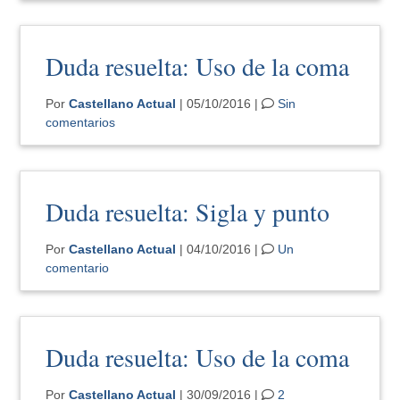
Duda resuelta: Uso de la coma
Por
Castellano Actual
| 05/10/2016 |
Sin
comentarios
Duda resuelta: Sigla y punto
Por
Castellano Actual
| 04/10/2016 |
Un
comentario
Duda resuelta: Uso de la coma
Por
Castellano Actual
| 30/09/2016 |
2