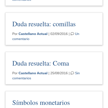
Duda resuelta: comillas
Por
Castellano Actual
| 02/09/2016 |
Un
comentario
Duda resuelta: Coma
Por
Castellano Actual
| 25/08/2016 |
Sin
comentarios
Símbolos monetarios