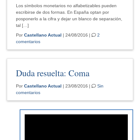
Los símbolos monetarios no alfabetizables pueden
escribirse de dos formas. En España optan por
posponerlo a la cifra y dejar un blanco de separación,
tal […]
Por
Castellano Actual
| 24/08/2016 |
2
comentarios
Duda resuelta: Coma
Por
Castellano Actual
| 23/08/2016 |
Sin
comentarios