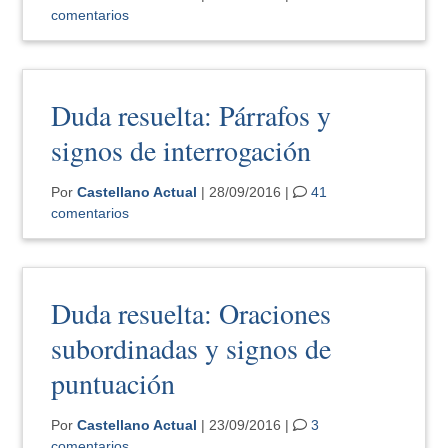
comentarios
Duda resuelta: Párrafos y
signos de interrogación
Por
Castellano Actual
| 28/09/2016 |
41
comentarios
Duda resuelta: Oraciones
subordinadas y signos de
puntuación
Por
Castellano Actual
| 23/09/2016 |
3
comentarios