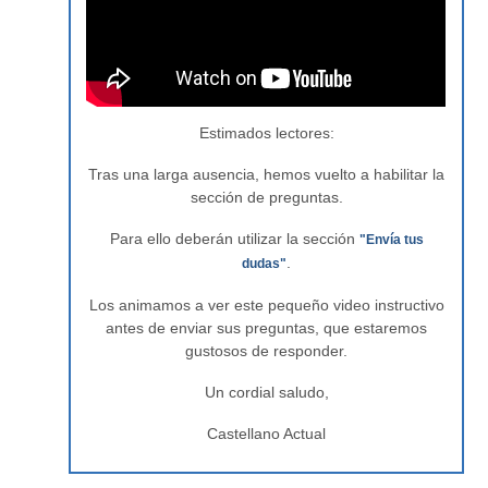
Estimados lectores:
Tras una larga ausencia, hemos vuelto a habilitar la
sección de preguntas.
Para ello deberán utilizar la sección
"Envía tus
.
dudas"
Los animamos a ver este pequeño video instructivo
antes de enviar sus preguntas, que estaremos
gustosos de responder.
Un cordial saludo,
Castellano Actual