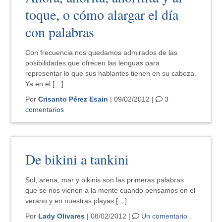
toque, o cómo alargar el día
con palabras
Con frecuencia nos quedamos admirados de las
posibilidades que ofrecen las lenguas para
representar lo que sus hablantes tienen en su cabeza.
Ya en el […]
Por
Crisanto Pérez Esain
| 09/02/2012 |
3
comentarios
De bikini a tankini
Sol, arena, mar y bikinis son las primeras palabras
que se nos vienen a la mente cuando pensamos en el
verano y en nuestras playas […]
Por
Lady Olivares
| 08/02/2012 |
Un comentario