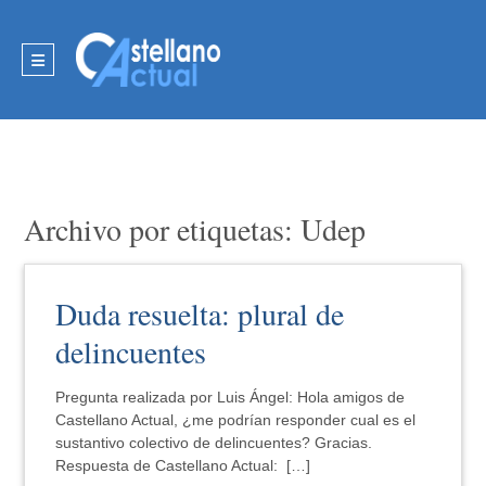
Archivo por etiquetas: Udep
Duda resuelta: plural de
delincuentes
Pregunta realizada por Luis Ángel: Hola amigos de
Castellano Actual, ¿me podrían responder cual es el
sustantivo colectivo de delincuentes? Gracias.
Respuesta de Castellano Actual: […]