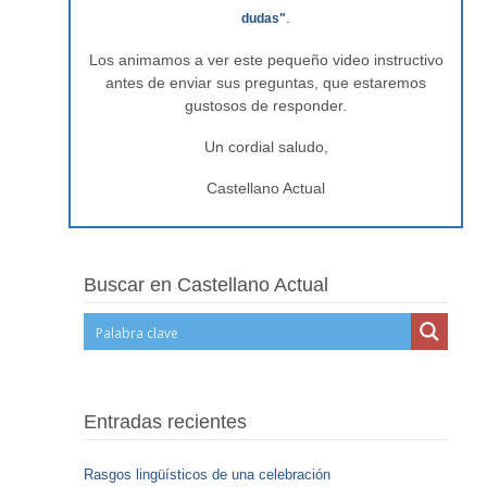
.
dudas"
Los animamos a ver este pequeño video instructivo
antes de enviar sus preguntas, que estaremos
gustosos de responder.
Un cordial saludo,
Castellano Actual
Buscar en Castellano Actual
Entradas recientes
Rasgos lingüísticos de una celebración