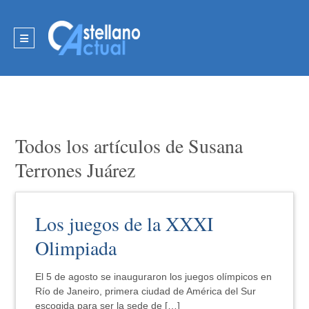
Todos los artículos de Susana
Terrones Juárez
Los juegos de la XXXI
Olimpiada
El 5 de agosto se inauguraron los juegos olímpicos en
Río de Janeiro, primera ciudad de América del Sur
escogida para ser la sede de […]