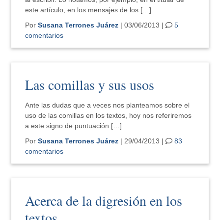
este artículo, en los mensajes de los […]
Por
Susana Terrones Juárez
| 03/06/2013 |
5
comentarios
Las comillas y sus usos
Ante las dudas que a veces nos planteamos sobre el
uso de las comillas en los textos, hoy nos referiremos
a este signo de puntuación […]
Por
Susana Terrones Juárez
| 29/04/2013 |
83
comentarios
Acerca de la digresión en los
textos