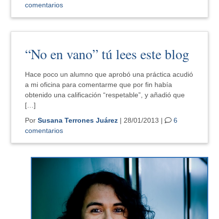
comentarios
“No en vano” tú lees este blog
Hace poco un alumno que aprobó una práctica acudió
a mi oficina para comentarme que por fin había
obtenido una calificación “respetable”, y añadió que
[…]
Por
Susana Terrones Juárez
| 28/01/2013 |
6
comentarios