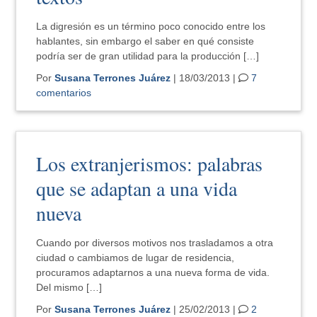
La digresión es un término poco conocido entre los
hablantes, sin embargo el saber en qué consiste
podría ser de gran utilidad para la producción […]
Por
Susana Terrones Juárez
| 18/03/2013 |
7
comentarios
Los extranjerismos: palabras
que se adaptan a una vida
nueva
Cuando por diversos motivos nos trasladamos a otra
ciudad o cambiamos de lugar de residencia,
procuramos adaptarnos a una nueva forma de vida.
Del mismo […]
Por
Susana Terrones Juárez
| 25/02/2013 |
2