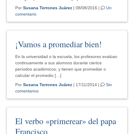
Por
Susana Terrones Juárez
| 08/08/2016 |
Un
comentario
¡Vamos a promediar bien!
En la universidad o la escuela, los profesores evalúan
continuamente a sus alumnos durante ciertos
períodos académicos; y tienen que promediar o
calcular el promedio […]
Por
Susana Terrones Juárez
| 17/11/2014 |
Sin
comentarios
El verbo «primerear» del papa
Francisco