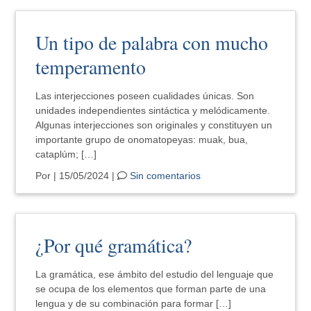
Un tipo de palabra con mucho
temperamento
Las interjecciones poseen cualidades únicas. Son
unidades independientes sintáctica y melódicamente.
Algunas interjecciones son originales y constituyen un
importante grupo de onomatopeyas: muak, bua,
cataplúm; […]
Por
| 15/05/2024 |
Sin comentarios
¿Por qué gramática?
La gramática, ese ámbito del estudio del lenguaje que
se ocupa de los elementos que forman parte de una
lengua y de su combinación para formar […]