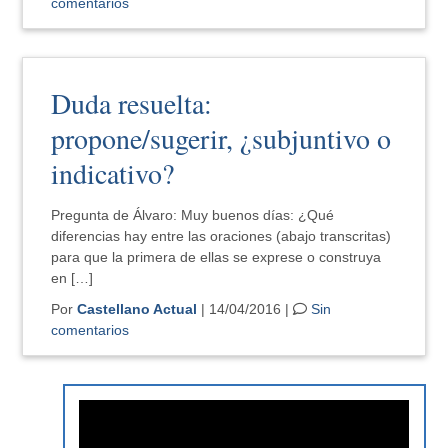
comentarios
Duda resuelta:
propone/sugerir, ¿subjuntivo o
indicativo?
Pregunta de Álvaro: Muy buenos días: ¿Qué
diferencias hay entre las oraciones (abajo transcritas)
para que la primera de ellas se exprese o construya
en […]
Por
Castellano Actual
| 14/04/2016 |
Sin
comentarios