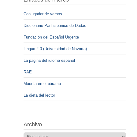
Conjugador de verbos
Diccionario Panhispánico de Dudas
Fundación del Español Urgente
Lingua 2.0 (Universidad de Navarra)
La página del idioma español
RAE
Maceta en el páramo
La dieta del lector
Archivo