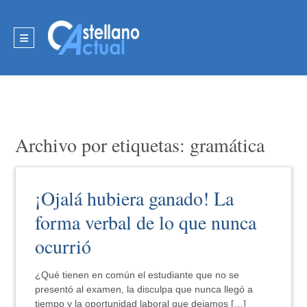
Archivo por etiquetas: gramática
¡Ojalá hubiera ganado! La
forma verbal de lo que nunca
ocurrió
¿Qué tienen en común el estudiante que no se
presentó al examen, la disculpa que nunca llegó a
tiempo y la oportunidad laboral que dejamos […]