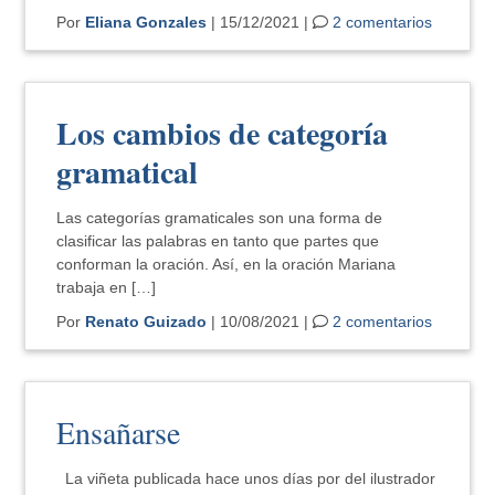
Por
Eliana Gonzales
| 15/12/2021 |
2 comentarios
Los cambios de categoría
gramatical
Las categorías gramaticales son una forma de
clasificar las palabras en tanto que partes que
conforman la oración. Así, en la oración Mariana
trabaja en […]
Por
Renato Guizado
| 10/08/2021 |
2 comentarios
Ensañarse
La viñeta publicada hace unos días por del ilustrador