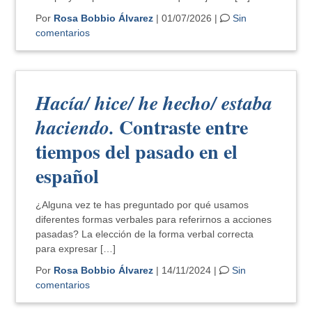
Por
Rosa Bobbio Álvarez
| 01/07/2026 |
Sin
comentarios
Hacía/ hice/ he hecho/ estaba
Contraste entre
haciendo.
tiempos del pasado en el
español
¿Alguna vez te has preguntado por qué usamos
diferentes formas verbales para referirnos a acciones
pasadas? La elección de la forma verbal correcta
para expresar […]
Por
Rosa Bobbio Álvarez
| 14/11/2024 |
Sin
comentarios