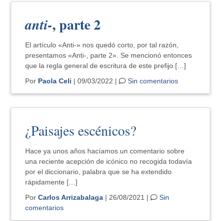
, parte 2
anti-
El artículo «Anti-» nos quedó corto, por tal razón,
presentamos «Anti-, parte 2». Se mencionó entonces
que la regla general de escritura de este prefijo […]
Por
Paola Celi
| 09/03/2022 |
Sin comentarios
¿Paisajes escénicos?
Hace ya unos años hacíamos un comentario sobre
una reciente acepción de icónico no recogida todavía
por el diccionario, palabra que se ha extendido
rápidamente […]
Por
Carlos Arrizabalaga
| 26/08/2021 |
Sin
comentarios