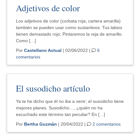
Adjetivos de color
Los adjetivos de color (corbata roja; cartera amarilla)
también se pueden usar como sustantivos: Tus labios
tienen demasiado rojo; Pintaremos la reja de amarillo.
Como […]
Por
Castellano Actual
| 02/06/2022 |
6
comentarios
El susodicho artículo
Ya te he dicho que él no iba a venir; el susodicho tiene
mejores planes. Susodicho…, ¿quién no ha
escuchado este término tan peculiar? En […]
Por
Bertha Guzmán
| 20/04/2022 |
2 comentarios