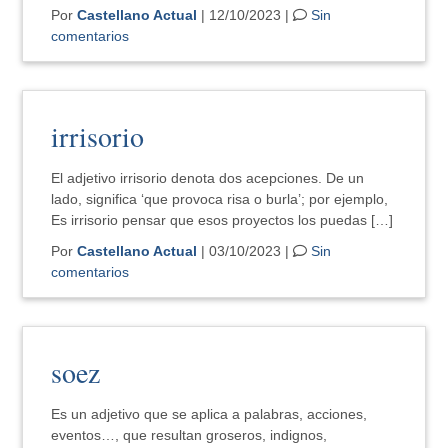
Por
Castellano Actual
| 12/10/2023 |
Sin
comentarios
irrisorio
El adjetivo irrisorio denota dos acepciones. De un
lado, significa ‘que provoca risa o burla’; por ejemplo,
Es irrisorio pensar que esos proyectos los puedas […]
Por
Castellano Actual
| 03/10/2023 |
Sin
comentarios
soez
Es un adjetivo que se aplica a palabras, acciones,
eventos…, que resultan groseros, indignos,