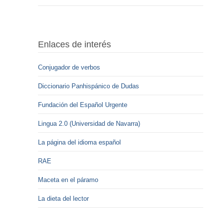
Enlaces de interés
Conjugador de verbos
Diccionario Panhispánico de Dudas
Fundación del Español Urgente
Lingua 2.0 (Universidad de Navarra)
La página del idioma español
RAE
Maceta en el páramo
La dieta del lector