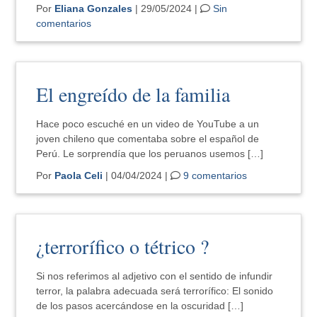
Por
Eliana Gonzales
| 29/05/2024 |
Sin
comentarios
El engreído de la familia
Hace poco escuché en un video de YouTube a un
joven chileno que comentaba sobre el español de
Perú. Le sorprendía que los peruanos usemos […]
Por
Paola Celi
| 04/04/2024 |
9 comentarios
¿terrorífico o tétrico ?
Si nos referimos al adjetivo con el sentido de infundir
terror, la palabra adecuada será terrorífico: El sonido
de los pasos acercándose en la oscuridad […]