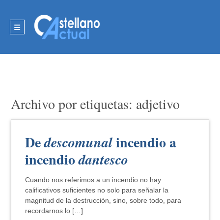
Archivo por etiquetas: adjetivo
De
incendio a
descomunal
incendio
dantesco
Cuando nos referimos a un incendio no hay
calificativos suficientes no solo para señalar la
magnitud de la destrucción, sino, sobre todo, para
recordarnos lo […]