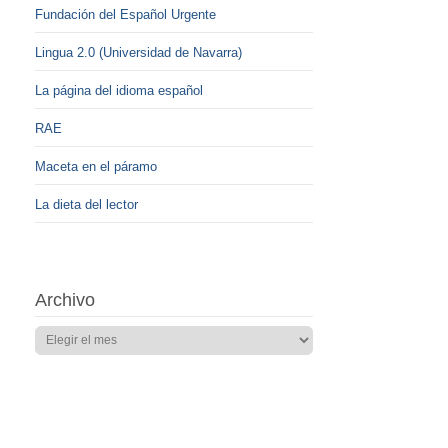
Fundación del Español Urgente
Lingua 2.0 (Universidad de Navarra)
La página del idioma español
RAE
Maceta en el páramo
La dieta del lector
Archivo