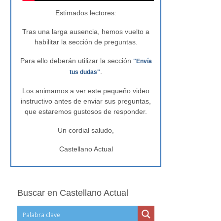
Estimados lectores:
Tras una larga ausencia, hemos vuelto a
habilitar la sección de preguntas.
Para ello deberán utilizar la sección
"Envía
.
tus dudas"
Los animamos a ver este pequeño video
instructivo antes de enviar sus preguntas,
que estaremos gustosos de responder.
Un cordial saludo,
Castellano Actual
Buscar en Castellano Actual