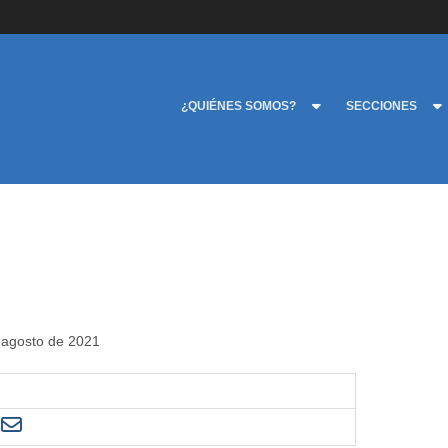
¿QUIÉNES SOMOS?
SECCIONES
e agosto de 2021