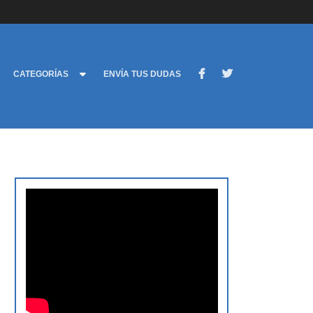
CATEGORÍAS
ENVÍA TUS DUDAS