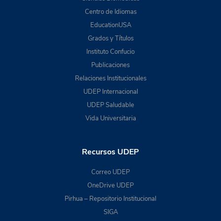
Centro de Idiomas
EducationUSA
Grados y Títulos
Instituto Confucio
Publicaciones
Relaciones Institucionales
UDEP Internacional
UDEP Saludable
Vida Universitaria
Recursos UDEP
Correo UDEP
OneDrive UDEP
Pirhua – Repositorio Institucional
SIGA