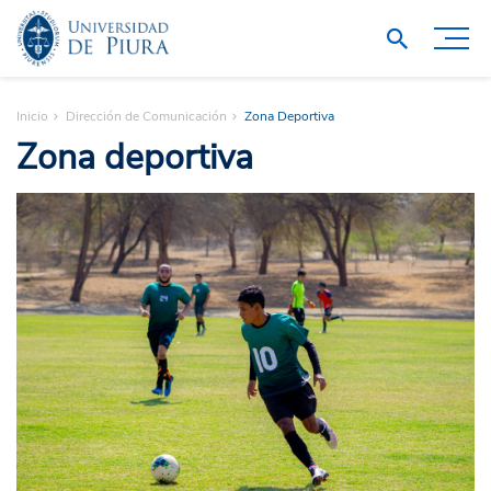
Inicio
Dirección de Comunicación
Zona Deportiva
Zona deportiva