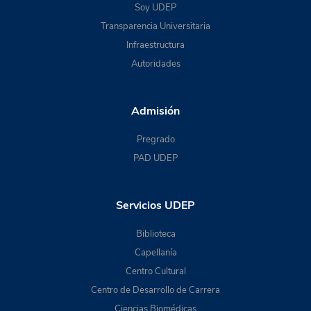
Soy UDEP
Transparencia Universitaria
Infraestructura
Autoridades
Admisión
Pregrado
PAD UDEP
Servicios UDEP
Biblioteca
Capellanía
Centro Cultural
Centro de Desarrollo de Carrera
Ciencias Biomédicas