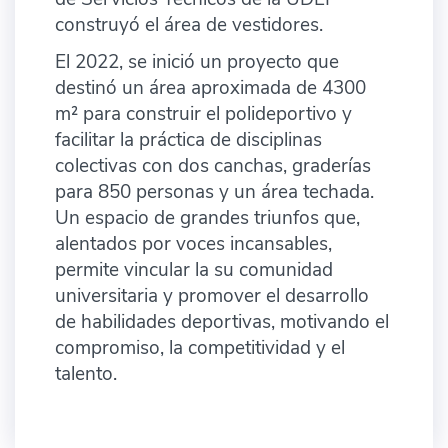
construyó el área de vestidores.
El 2022, se inició un proyecto que
destinó un área aproximada de 4300
m² para construir el polideportivo y
facilitar la práctica de disciplinas
colectivas con dos canchas, graderías
para 850 personas y un área techada.
Un espacio de grandes triunfos que,
alentados por voces incansables,
permite vincular la su comunidad
universitaria y promover el desarrollo
de habilidades deportivas, motivando el
compromiso, la competitividad y el
talento.