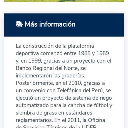
📚 Más información
La construcción de la plataforma
deportiva comenzó entre 1988 y 1989
y, en 1999, gracias a un proyecto con el
Banco Regional del Norte, se
implementaron las graderías.
Posteriormente, en el 2010, gracias a
un convenio con Telefónica del Perú, se
ejecutó un proyecto de sistema de riego
automatizado para la cancha de fútbol y
siembra de grass en estándares
reglamentarios. En el 2011, la Oficina
de Servicios Técnicos de la UDEP