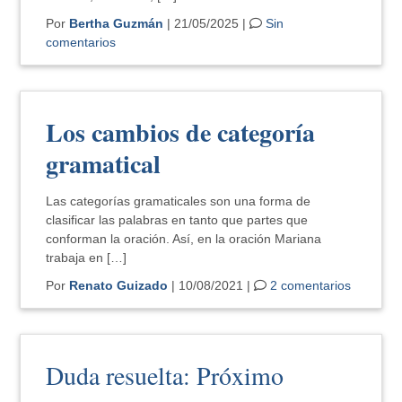
Por
Bertha Guzmán
| 21/05/2025 |
Sin
comentarios
Los cambios de categoría
gramatical
Las categorías gramaticales son una forma de
clasificar las palabras en tanto que partes que
conforman la oración. Así, en la oración Mariana
trabaja en […]
Por
Renato Guizado
| 10/08/2021 |
2 comentarios
Duda resuelta: Próximo