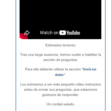
Estimados lectores:
Tras una larga ausencia, hemos vuelto a habilitar la
sección de preguntas.
Para ello deberán utilizar la sección
"Envía tus
.
dudas"
Los animamos a ver este pequeño video instructivo
antes de enviar sus preguntas, que estaremos
gustosos de responder.
Un cordial saludo,