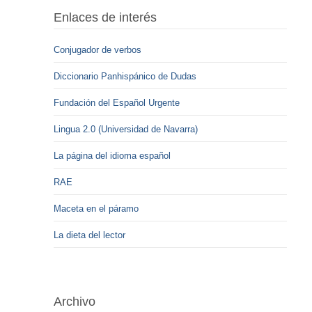
Enlaces de interés
Conjugador de verbos
Diccionario Panhispánico de Dudas
Fundación del Español Urgente
Lingua 2.0 (Universidad de Navarra)
La página del idioma español
RAE
Maceta en el páramo
La dieta del lector
Archivo