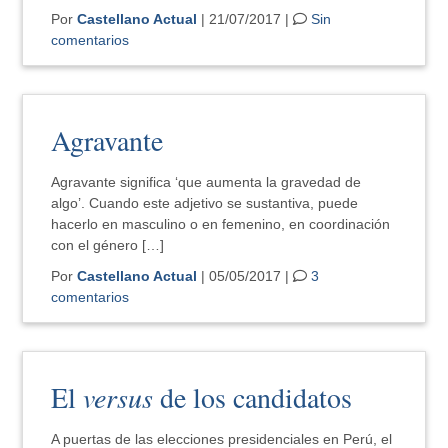
Por
Castellano Actual
| 21/07/2017 |
Sin
comentarios
Agravante
Agravante significa ‘que aumenta la gravedad de
algo’. Cuando este adjetivo se sustantiva, puede
hacerlo en masculino o en femenino, en coordinación
con el género […]
Por
Castellano Actual
| 05/05/2017 |
3
comentarios
El
versus
de los candidatos
A puertas de las elecciones presidenciales en Perú, el