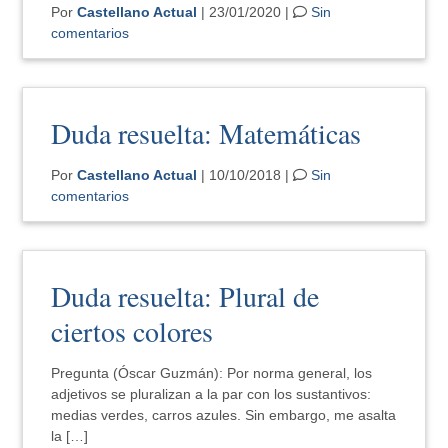
Por
Castellano Actual
| 23/01/2020 |
Sin
comentarios
Duda resuelta: Matemáticas
Por
Castellano Actual
| 10/10/2018 |
Sin
comentarios
Duda resuelta: Plural de
ciertos colores
Pregunta (Óscar Guzmán): Por norma general, los
adjetivos se pluralizan a la par con los sustantivos:
medias verdes, carros azules. Sin embargo, me asalta
la […]