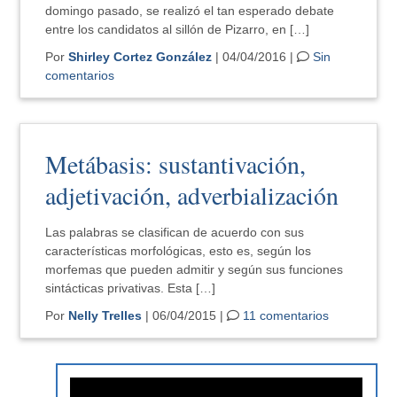
domingo pasado, se realizó el tan esperado debate
entre los candidatos al sillón de Pizarro, en […]
Por
Shirley Cortez González
| 04/04/2016 |
Sin
comentarios
Metábasis: sustantivación,
adjetivación, adverbialización
Las palabras se clasifican de acuerdo con sus
características morfológicas, esto es, según los
morfemas que pueden admitir y según sus funciones
sintácticas privativas. Esta […]
Por
Nelly Trelles
| 06/04/2015 |
11 comentarios