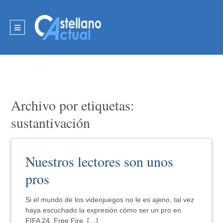
Archivo por etiquetas:
sustantivación
Nuestros lectores son unos
pros
Si el mundo de los videojuegos no le es ajeno, tal vez
haya escuchado la expresión cómo ser un pro en
FIFA 24, Free Fire, […]