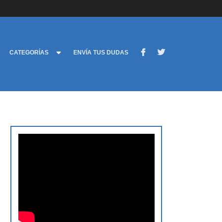
CATEGORÍAS
ENVÍA TUS DUDAS