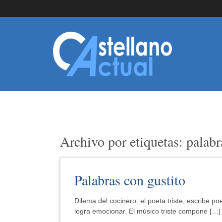
Archivo por etiquetas: palabr
Palabras con gustito
Dilema del cocinero: el poeta triste, escribe poe
logra emocionar. El músico triste compone […]