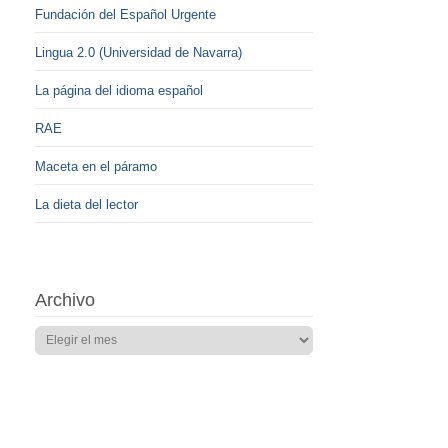
Fundación del Español Urgente
Lingua 2.0 (Universidad de Navarra)
La página del idioma español
RAE
Maceta en el páramo
La dieta del lector
Archivo