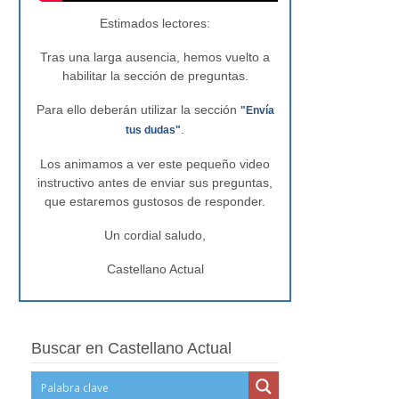
Estimados lectores:
Tras una larga ausencia, hemos vuelto a
habilitar la sección de preguntas.
Para ello deberán utilizar la sección
"Envía
.
tus dudas"
Los animamos a ver este pequeño video
instructivo antes de enviar sus preguntas,
que estaremos gustosos de responder.
Un cordial saludo,
Castellano Actual
Buscar en Castellano Actual