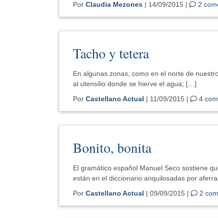
Por
Claudia Mezones
| 14/09/2015 |
2 com
Tacho y tetera
En algunas zonas, como en el norte de nuestro
al utensilio donde se hierve el agua; […]
Por
Castellano Actual
| 11/09/2015 |
4 com
Bonito, bonita
El gramático español Manuel Seco sostiene qu
están en el diccionario anquilosadas por aferra
Por
Castellano Actual
| 09/09/2015 |
2 com