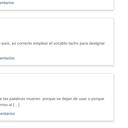
entarios
 país, es correcto emplear el vocablo tacho para designar
entarios
e las palabras mueren porque se dejan de usar o porque
rnos al […]
entarios