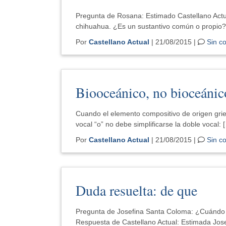
Pregunta de Rosana: Estimado Castellano Actua
chihuahua. ¿Es un sustantivo común o propio
Por
Castellano Actual
| 21/08/2015 |
Sin c
Biooceánico, no bioceánic
Cuando el elemento compositivo de origen gri
vocal “o” no debe simplificarse la doble vocal: 
Por
Castellano Actual
| 21/08/2015 |
Sin c
Duda resuelta: de que
Pregunta de Josefina Santa Coloma: ¿Cuándo 
Respuesta de Castellano Actual: Estimada Jose