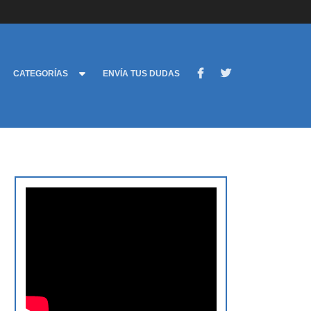
CATEGORÍAS
ENVÍA TUS DUDAS