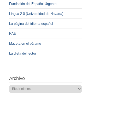
Fundación del Español Urgente
Lingua 2.0 (Universidad de Navarra)
La página del idioma español
RAE
Maceta en el páramo
La dieta del lector
Archivo