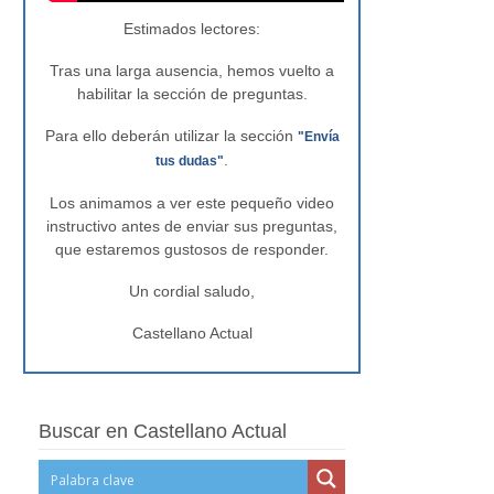
Estimados lectores:
Tras una larga ausencia, hemos vuelto a
habilitar la sección de preguntas.
Para ello deberán utilizar la sección
"Envía
.
tus dudas"
Los animamos a ver este pequeño video
instructivo antes de enviar sus preguntas,
que estaremos gustosos de responder.
Un cordial saludo,
Castellano Actual
Buscar en Castellano Actual