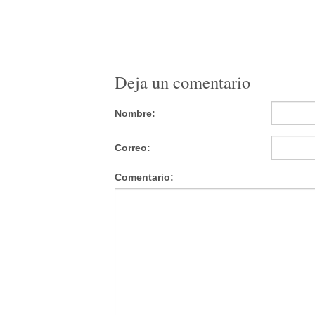
Deja un comentario
Nombre:
Correo:
Comentario: