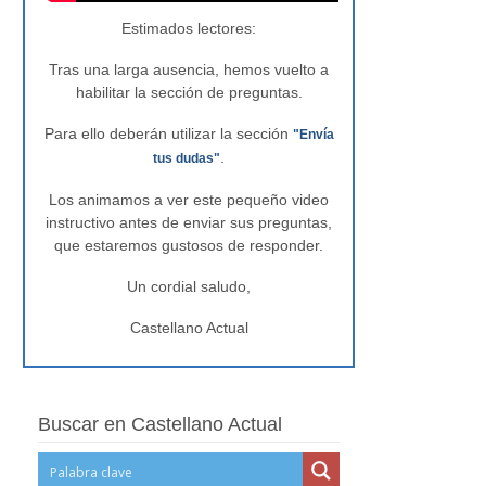
Estimados lectores:
Tras una larga ausencia, hemos vuelto a
habilitar la sección de preguntas.
Para ello deberán utilizar la sección
"Envía
.
tus dudas"
Los animamos a ver este pequeño video
instructivo antes de enviar sus preguntas,
que estaremos gustosos de responder.
Un cordial saludo,
Castellano Actual
Buscar en Castellano Actual