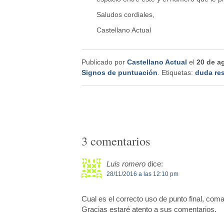
Saludos cordiales,
Castellano Actual
Publicado por
Castellano Actual
el
20 de a
Signos de puntuación
. Etiquetas:
duda res
3 comentarios
Luis romero
dice:
28/11/2016 a las 12:10 pm
Cual es el correcto uso de punto final, com
Gracias estaré atento a sus comentarios.