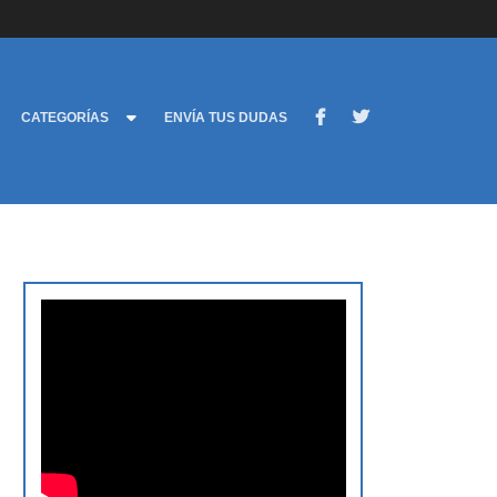
CATEGORÍAS
ENVÍA TUS DUDAS