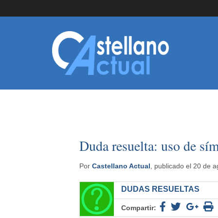
Duda resuelta: uso de sí
Por
Castellano Actual
, publicado el 20 de 
DUDAS RESUELTAS
Compartir: