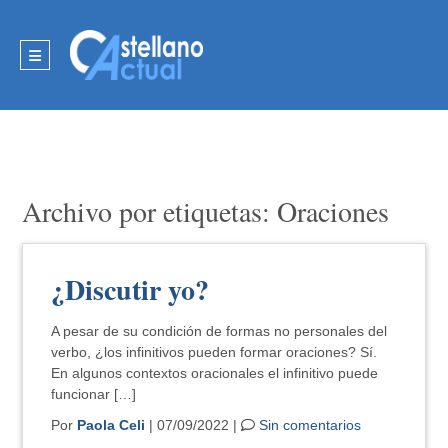
Archivo por etiquetas: Oraciones
¿Discutir yo?
A pesar de su condición de formas no personales del
verbo, ¿los infinitivos pueden formar oraciones? Sí.
En algunos contextos oracionales el infinitivo puede
funcionar […]
Por
Paola Celi
| 07/09/2022 |
Sin comentarios