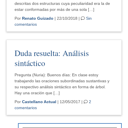
descritas dos estructuras cuya peculiaridad era la de
estar conformadas por más de una sola […]
Por
Renato Guizado
| 22/10/2018 |
Sin
comentarios
Duda resuelta: Análisis
sintáctico
Pregunta (Nuria): Buenos días: En clase estoy
trabajando las oraciones subordinadas sustantivas y
su respectivo análisis sintáctico en forma de árbol.
Hay una oración que […]
Por
Castellano Actual
| 12/05/2017 |
2
comentarios