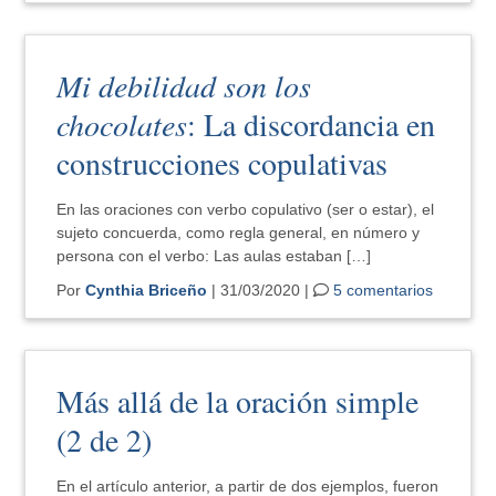
Mi debilidad son los
chocolates
: La discordancia en
construcciones copulativas
En las oraciones con verbo copulativo (ser o estar), el
sujeto concuerda, como regla general, en número y
persona con el verbo: Las aulas estaban […]
Por
Cynthia Briceño
| 31/03/2020 |
5 comentarios
Más allá de la oración simple
(2 de 2)
En el artículo anterior, a partir de dos ejemplos, fueron