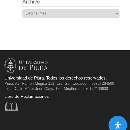
Archivo
Universidad de Piura. Todos los derechos reservados.
Piura: Av. Ramón Mugica 131, Urb. San Eduardo. T (073) 284500
Lima: Calle Mártir José Olaya 162, Miraflores. T (01) 2139600
Libro de Reclamaciones