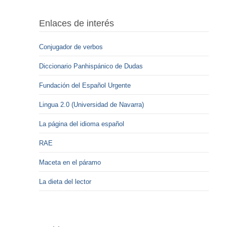
Enlaces de interés
Conjugador de verbos
Diccionario Panhispánico de Dudas
Fundación del Español Urgente
Lingua 2.0 (Universidad de Navarra)
La página del idioma español
RAE
Maceta en el páramo
La dieta del lector