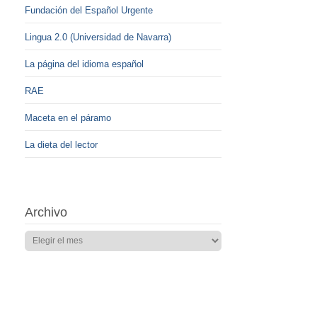
Fundación del Español Urgente
Lingua 2.0 (Universidad de Navarra)
La página del idioma español
RAE
Maceta en el páramo
La dieta del lector
Archivo