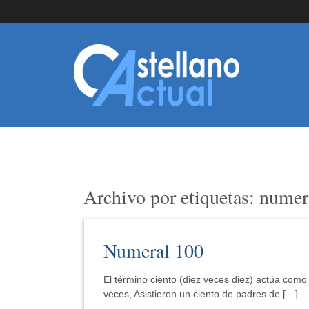
Archivo por etiquetas: numer
Numeral 100
El término ciento (diez veces diez) actúa como 
veces, Asistieron un ciento de padres de […]