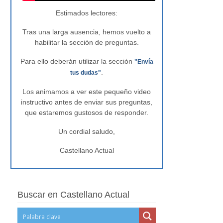
Estimados lectores:
Tras una larga ausencia, hemos vuelto a
habilitar la sección de preguntas.
Para ello deberán utilizar la sección
"Envía
.
tus dudas"
Los animamos a ver este pequeño video
instructivo antes de enviar sus preguntas,
que estaremos gustosos de responder.
Un cordial saludo,
Castellano Actual
Buscar en Castellano Actual