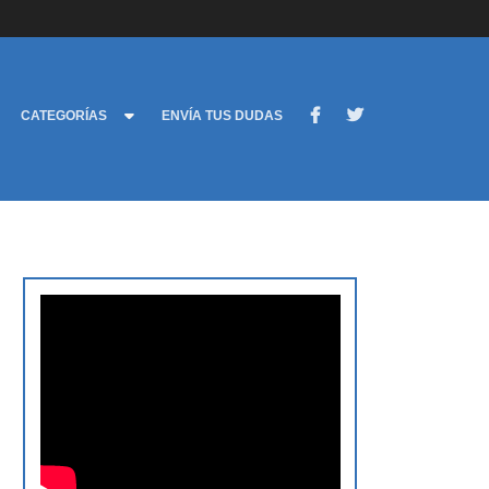
CATEGORÍAS
ENVÍA TUS DUDAS