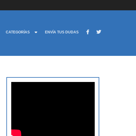
CATEGORÍAS
ENVÍA TUS DUDAS