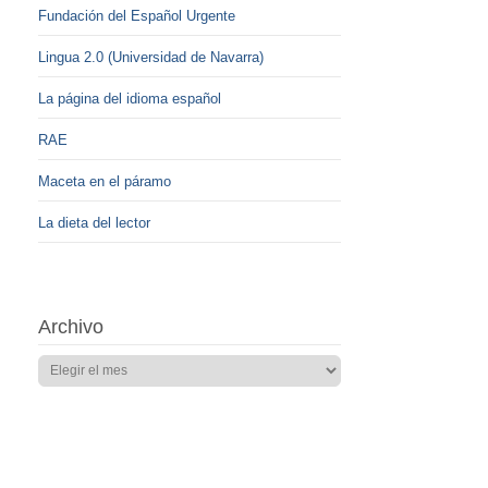
Fundación del Español Urgente
Lingua 2.0 (Universidad de Navarra)
La página del idioma español
RAE
Maceta en el páramo
La dieta del lector
Archivo