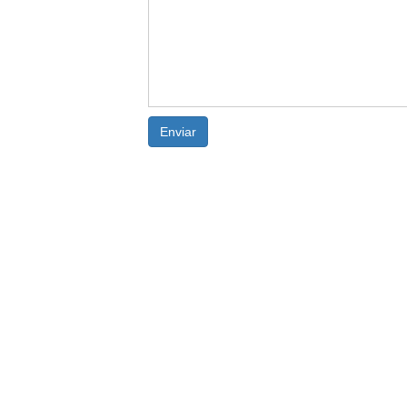
Enviar