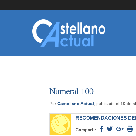
Numeral 100
Por
Castellano Actual
, publicado el 10 de a
RECOMENDACIONES DEL
Compartir: