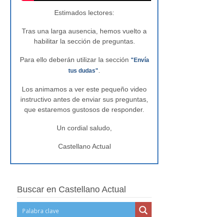
Estimados lectores:
Tras una larga ausencia, hemos vuelto a
habilitar la sección de preguntas.
Para ello deberán utilizar la sección
"Envía
.
tus dudas"
Los animamos a ver este pequeño video
instructivo antes de enviar sus preguntas,
que estaremos gustosos de responder.
Un cordial saludo,
Castellano Actual
Buscar en Castellano Actual