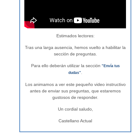
Estimados lectores:
Tras una larga ausencia, hemos vuelto a habilitar la
sección de preguntas.
Para ello deberán utilizar la sección
"Envía tus
.
dudas"
Los animamos a ver este pequeño video instructivo
antes de enviar sus preguntas, que estaremos
gustosos de responder.
Un cordial saludo,
Castellano Actual