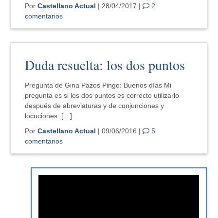
Por
Castellano Actual
| 28/04/2017 |
2
comentarios
Duda resuelta: los dos puntos
Pregunta de Gina Pazos Pingo: Buenos días Mi
pregunta es si los dos puntos es correcto utilizarlo
después de abreviaturas y de conjunciones y
locuciones. […]
Por
Castellano Actual
| 09/06/2016 |
5
comentarios