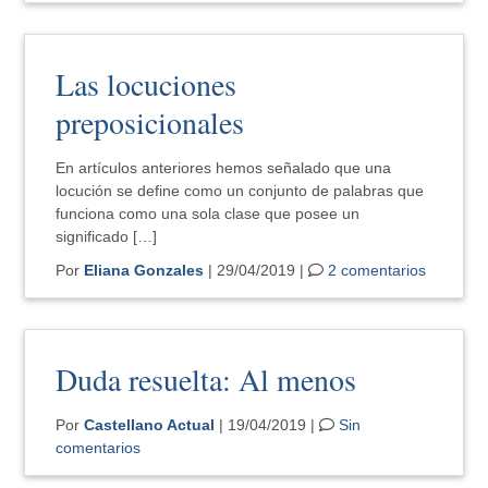
Las locuciones
preposicionales
En artículos anteriores hemos señalado que una
locución se define como un conjunto de palabras que
funciona como una sola clase que posee un
significado […]
Por
Eliana Gonzales
| 29/04/2019 |
2 comentarios
Duda resuelta: Al menos
Por
Castellano Actual
| 19/04/2019 |
Sin
comentarios