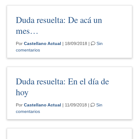
Duda resuelta: De acá un
mes…
Por
Castellano Actual
| 18/09/2018 |
Sin
comentarios
Duda resuelta: En el día de
hoy
Por
Castellano Actual
| 11/09/2018 |
Sin
comentarios