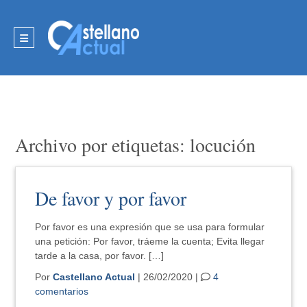
Archivo por etiquetas: locución
De favor y por favor
Por favor es una expresión que se usa para formular
una petición: Por favor, tráeme la cuenta; Evita llegar
tarde a la casa, por favor. […]
Por
Castellano Actual
| 26/02/2020 |
4
comentarios