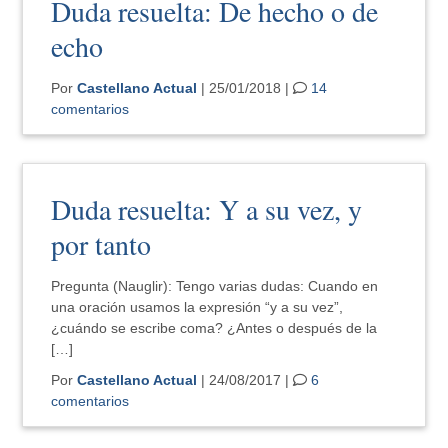
Duda resuelta: De hecho o de
echo
Por
Castellano Actual
| 25/01/2018 |
14
comentarios
Duda resuelta: Y a su vez, y
por tanto
Pregunta (Nauglir): Tengo varias dudas: Cuando en
una oración usamos la expresión “y a su vez”,
¿cuándo se escribe coma? ¿Antes o después de la
[…]
Por
Castellano Actual
| 24/08/2017 |
6
comentarios