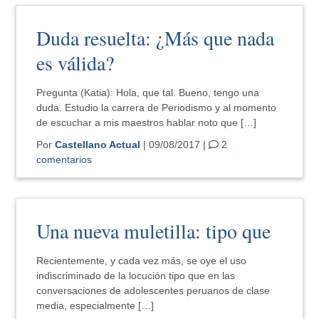
Duda resuelta: ¿Más que nada
es válida?
Pregunta (Katia): Hola, que tal. Bueno, tengo una
duda. Estudio la carrera de Periodismo y al momento
de escuchar a mis maestros hablar noto que […]
Por
Castellano Actual
| 09/08/2017 |
2
comentarios
Una nueva muletilla: tipo que
Recientemente, y cada vez más, se oye el uso
indiscriminado de la locución tipo que en las
conversaciones de adolescentes peruanos de clase
media, especialmente […]