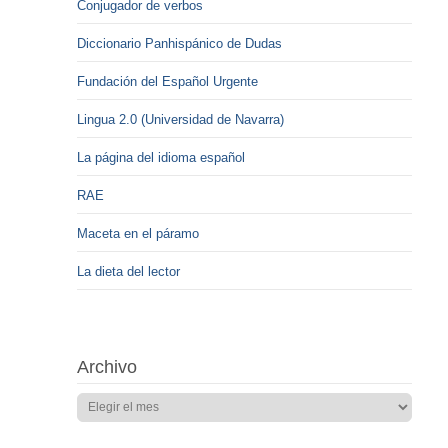
Conjugador de verbos
Diccionario Panhispánico de Dudas
Fundación del Español Urgente
Lingua 2.0 (Universidad de Navarra)
La página del idioma español
RAE
Maceta en el páramo
La dieta del lector
Archivo