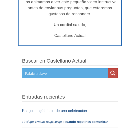
Los animamos a ver este pequeño video instructivo
antes de enviar sus preguntas, que estaremos
gustosos de responder.
Un cordial saludo,
Castellano Actual
Buscar en Castellano Actual
Entradas recientes
Rasgos lingüísticos de una celebración
: cuando repetir es comunicar
Tú sí que eres un amigo amigo