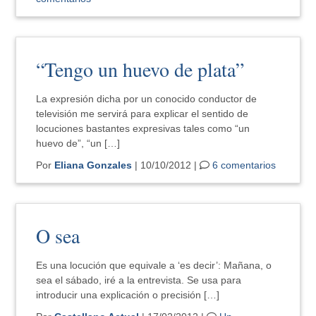
“Tengo un huevo de plata”
La expresión dicha por un conocido conductor de
televisión me servirá para explicar el sentido de
locuciones bastantes expresivas tales como “un
huevo de”, “un […]
Por
Eliana Gonzales
| 10/10/2012 |
6 comentarios
O sea
Es una locución que equivale a ‘es decir’: Mañana, o
sea el sábado, iré a la entrevista. Se usa para
introducir una explicación o precisión […]