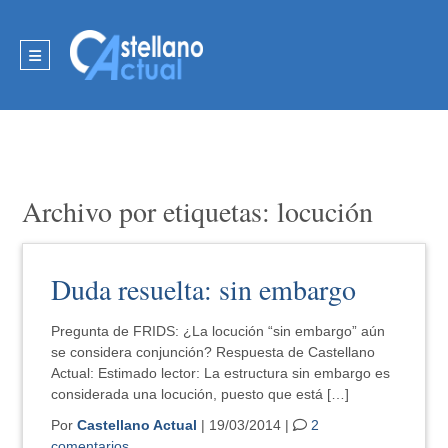
Archivo por etiquetas: locución
Duda resuelta: sin embargo
Pregunta de FRIDS: ¿La locución “sin embargo” aún
se considera conjunción? Respuesta de Castellano
Actual: Estimado lector: La estructura sin embargo es
considerada una locución, puesto que está […]
Por
Castellano Actual
| 19/03/2014 |
2
comentarios