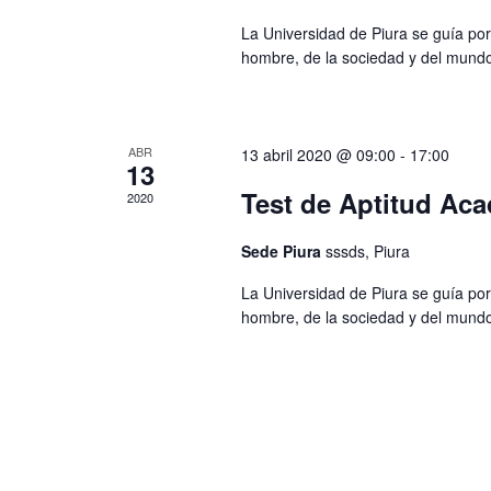
La Universidad de Piura se guía por
hombre, de la sociedad y del mun
ABR
13 abril 2020 @ 09:00
-
17:00
13
Test de Aptitud Ac
2020
Sede Piura
sssds, Piura
La Universidad de Piura se guía por
hombre, de la sociedad y del mun