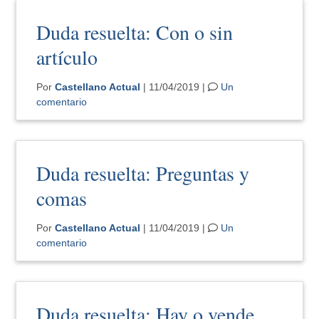
Duda resuelta: Con o sin
artículo
Por
Castellano Actual
| 11/04/2019 |
Un
comentario
Duda resuelta: Preguntas y
comas
Por
Castellano Actual
| 11/04/2019 |
Un
comentario
Duda resuelta: Hay o vende