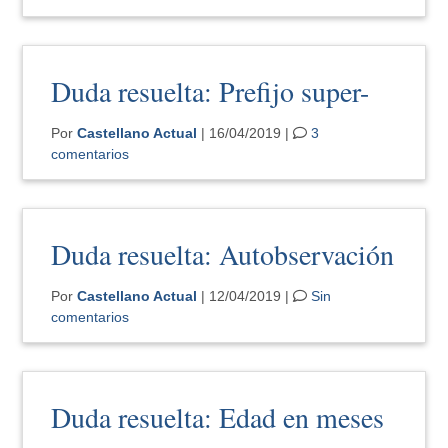
Duda resuelta: Prefijo super-
Por
Castellano Actual
| 16/04/2019 |
3
comentarios
Duda resuelta: Autobservación
Por
Castellano Actual
| 12/04/2019 |
Sin
comentarios
Duda resuelta: Edad en meses