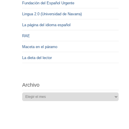
Fundación del Español Urgente
Lingua 2.0 (Universidad de Navarra)
La página del idioma español
RAE
Maceta en el páramo
La dieta del lector
Archivo