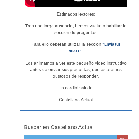
Estimados lectores:
Tras una larga ausencia, hemos vuelto a habilitar la
sección de preguntas.
Para ello deberán utilizar la sección
"Envía tus
.
dudas"
Los animamos a ver este pequeño video instructivo
antes de enviar sus preguntas, que estaremos
gustosos de responder.
Un cordial saludo,
Castellano Actual
Buscar en Castellano Actual