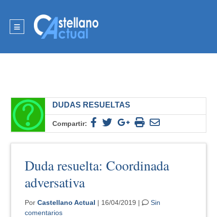
DUDAS RESUELTAS
Compartir:
Duda resuelta: Coordinada
adversativa
Por
Castellano Actual
| 16/04/2019 |
Sin
comentarios